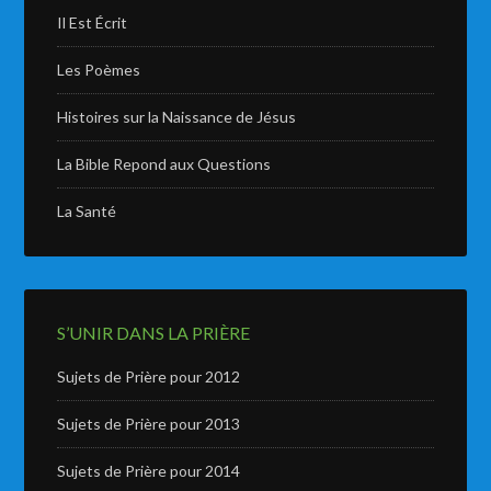
Il Est Écrit
Les Poèmes
Histoires sur la Naissance de Jésus
La Bible Repond aux Questions
La Santé
S’UNIR DANS LA PRIÈRE
Sujets de Prière pour 2012
Sujets de Prière pour 2013
Sujets de Prière pour 2014