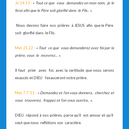
Jn 14.13 :
« Tout ce que vous demandez en mon nom, je le
ferai afin que le Père soit glorifié dans le Fils.. ».
Nous devons faire nos prières à JESUS afin que le Père
soit glorifié dans le Fils.
Mat 21.22 :
« Tout ce que vous demanderez avec foi par la
prière, vous le recevrez… »
.
Il faut prier avec foi, avec la certitude que nous serons
exaucés et DIEU l’exauceront notre prière.
Mat 7.7-11 :
« Demandez et l’on vous donnera, cherchez et
vous trouverez, frappez et l’on vous ouvrira.. ».
DIEU répond à nos prières, parce qu’il est amour et qu’il
veut que nous reflétions son caractère.