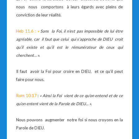
nous nous comportons à leurs égards avec pleins de
conviction de leur réalité.
Heb 11.6 :
«
Sans la Foi, il n’est pas impossible de lui être
agréable, car il faut que celui qui s’approche de DIEU croit
qu’il existe et qu’il est le rémunérateur de ceux qui
cherchent… ».
Il faut avoir la Foi pour croire en DIEU, et ce qu’il peut
faire pour nous.
Rom 10.17
:
« Ainsi la Foi vient de ce qu’on entend et de ce
qu’on entent vient de la Parole de DIEU… ».
Nous pouvons augmenter notre foi si nous croyons en la
Parole de DIEU.