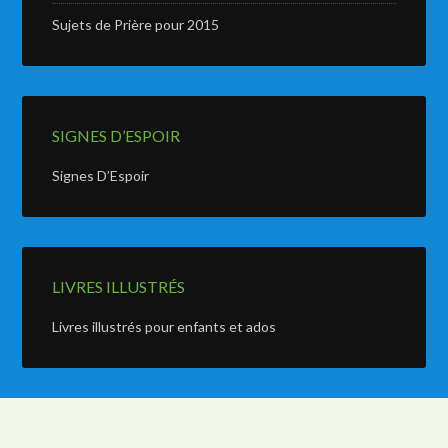
Sujets de Prière pour 2015
SIGNES D’ESPOIR
Signes D’Espoir
LIVRES ILLUSTRÉS
Livres illustrés pour enfants et ados