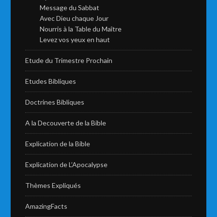
Message du Sabbat
Avec Dieu chaque Jour
Nourris à la Table du Maître
Levez vos yeux en haut
Etude du Trimestre Prochain
Etudes Bibliques
Doctrines Bibliques
A la Decouverte de la Bible
Explication de la Bible
Explication de L’Apocalypse
Thèmes Expliqués
AmazingFacts