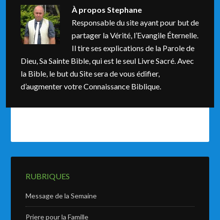
À propos
Stephane
Responsable du site ayant pour but de
partager la Vérité, l’Evangile Éternelle.
Il tire ses explications de la Parole de
Dieu, Sa Sainte Bible, qui est le seul Livre Sacré. Avec
la Bible, le but du Site sera de vous édifier,
d’augmenter votre Connaissance Biblique.
RUBRIQUES
Message de la Semaine
Priere pour la Famille