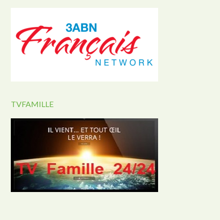
TVFAMILLE