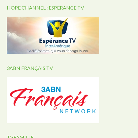
HOPE CHANNEL : ESPERANCE TV
3ABN FRANÇAIS TV
TVFAMILLE