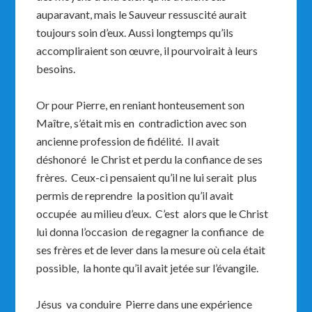
auparavant, mais le Sauveur ressuscité aurait
toujours soin d’eux. Aussi longtemps qu’ils
accompliraient son œuvre, il pourvoirait à leurs
besoins.
Or pour Pierre, en reniant honteusement son
Maître, s’était mis en contradiction avec son
ancienne profession de fidélité. Il avait
déshonoré le Christ et perdu la confiance de ses
frères. Ceux-ci pensaient qu’il ne lui serait plus
permis de reprendre la position qu’il avait
occupée au milieu d’eux. C’est alors que le Christ
lui donna l’occasion de regagner la confiance de
ses frères et de lever dans la mesure où cela était
possible, la honte qu’il avait jetée sur l’évangile.
Jésus va conduire Pierre dans une expérience