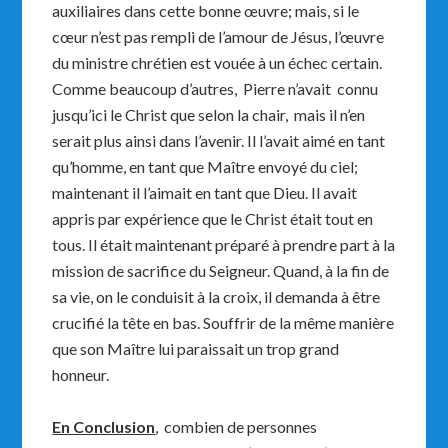
auxiliaires dans cette bonne œuvre; mais, si le
cœur n’est pas rempli de l’amour de Jésus, l’œuvre
du ministre chrétien est vouée à un échec certain.
Comme beaucoup d’autres, Pierre n’avait connu
jusqu’ici le Christ que selon la chair, mais il n’en
serait plus ainsi dans l’avenir. Il l’avait aimé en tant
qu’homme, en tant que Maître envoyé du ciel;
maintenant il l’aimait en tant que Dieu. Il avait
appris par expérience que le Christ était tout en
tous. Il était maintenant préparé à prendre part à la
mission de sacrifice du Seigneur. Quand, à la fin de
sa vie, on le conduisit à la croix, il demanda à être
crucifié la tête en bas. Souffrir de la même manière
que son Maître lui paraissait un trop grand
honneur.
En Conclusion
, combien de personnes