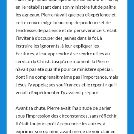
en le rétablissant dans son ministère fut de paître
les agneaux. Pierre n’avait que peu d’expérience et
cette œuvre exige beaucoup de prudence et de
tendresse, de patience et de persévérance. C’était
l’inviter à s’occuper des jeunes dans la foi, à
instruire les ignorants, à leur expliquer les
Ecritures, à leur apprendre à se rendre utiles au
service du Christ. Jusqu’à ce moment-là Pierre
n’avait pas été qualifié pour ce ministère spécial,
dont il ne comprenait même pas l’importance, mais
Jésus l’y appela; ses souffrances et le repentir qu’il
venait d’expérimenter l’y avaient préparé.
Avant sa chute, Pierre avait l’habitude de parler
sous l’impression des circonstances, sans réfléchir.
Il était toujours prêt à reprendre les autres, à
exprimer son opinion, avant même de voir clair en