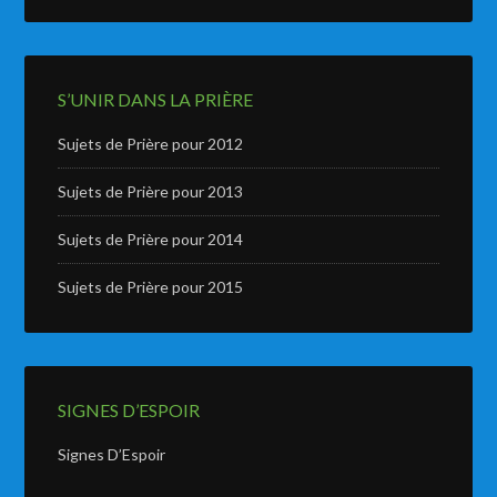
S’UNIR DANS LA PRIÈRE
Sujets de Prière pour 2012
Sujets de Prière pour 2013
Sujets de Prière pour 2014
Sujets de Prière pour 2015
SIGNES D’ESPOIR
Signes D’Espoir