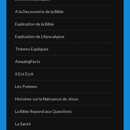
A la Decouverte de la Bible
Explication de la Bible
Explication de L’Apocalypse
Thèmes Expliqués
AmazingFacts
Il Est Écrit
Les Poèmes
Histoires sur la Naissance de Jésus
La Bible Repond aux Questions
La Santé