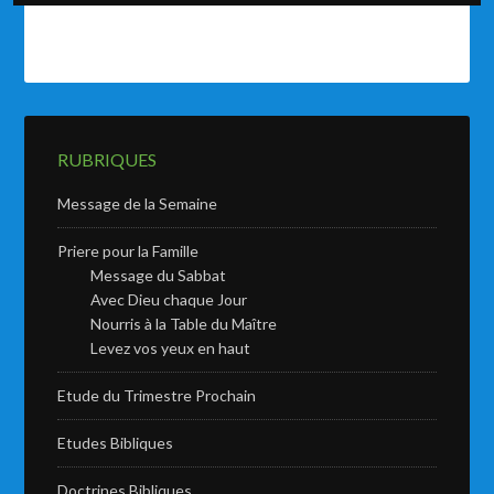
RUBRIQUES
Message de la Semaine
Priere pour la Famille
Message du Sabbat
Avec Dieu chaque Jour
Nourris à la Table du Maître
Levez vos yeux en haut
Etude du Trimestre Prochain
Etudes Bibliques
Doctrines Bibliques