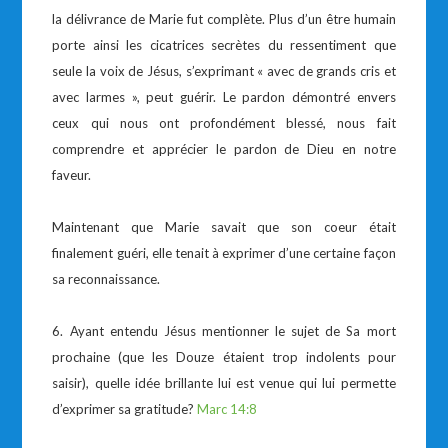
la délivrance de Marie fut complète. Plus d’un être humain
porte ainsi les cicatrices secrètes du ressentiment que
seule la voix de Jésus, s’exprimant « avec de grands cris et
avec larmes », peut guérir. Le pardon démontré envers
ceux qui nous ont profondément blessé, nous fait
comprendre et apprécier le pardon de Dieu en notre
faveur.
Maintenant que Marie savait que son coeur était
finalement guéri, elle tenait à exprimer d’une certaine façon
sa reconnaissance.
6. Ayant entendu Jésus mentionner le sujet de Sa mort
prochaine (que les Douze étaient trop indolents pour
saisir), quelle idée brillante lui est venue qui lui permette
d’exprimer sa gratitude?
Marc 14:8