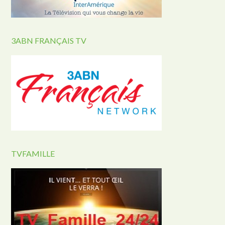
3ABN FRANÇAIS TV
TVFAMILLE