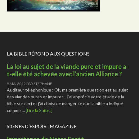
LA BIBLE RÉPOND AUX QUESTIONS
La loi au sujet de la viande pure et impure a-
t-elle été achevée avec l’ancien Alliance ?
9 MAI 2012
PAR
STEPHANE
Auditeur téléphonique : Ok, ma première question est au sujet
des viandes pures et impures. J'ai apprécié votre étude de la
bible sur ceci et j’ai choisi de manger ce que la bible a indiqué
comme …
[Lire la Suite..]
SIGNES D’ESPOIR : MAGAZINE