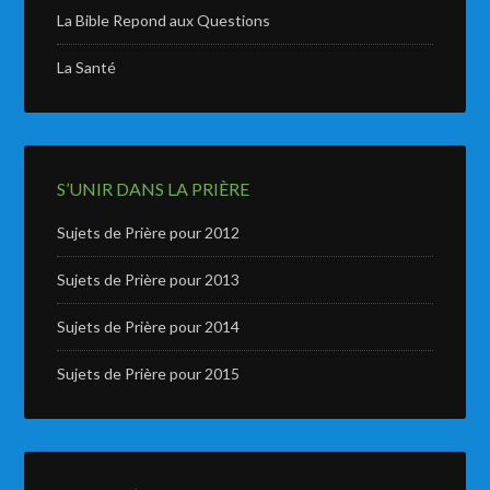
La Bible Repond aux Questions
La Santé
S’UNIR DANS LA PRIÈRE
Sujets de Prière pour 2012
Sujets de Prière pour 2013
Sujets de Prière pour 2014
Sujets de Prière pour 2015