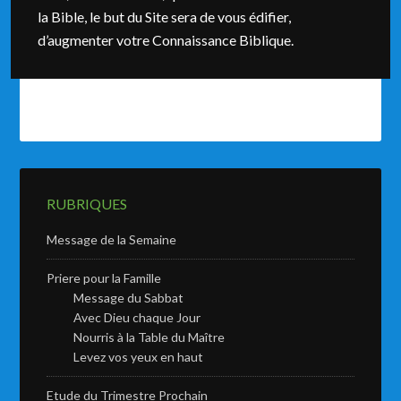
la Bible, le but du Site sera de vous édifier,
d’augmenter votre Connaissance Biblique.
RUBRIQUES
Message de la Semaine
Priere pour la Famille
Message du Sabbat
Avec Dieu chaque Jour
Nourris à la Table du Maître
Levez vos yeux en haut
Etude du Trimestre Prochain