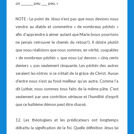
on ________ peu ____ peu. »
NOTE : Le point de Jésus n’est pas que nous devions nous
vendre au diable et commettre « de nombreux péchés »
afin d’apprendre à aimer autant que Marie (nous pourrions
ne jamais retrouver le chemin du retour!). Il désire plutôt
que nous réalisions que nous sommes, en vérité, coupables
« de nombreux péchés », que nous Lui devons « cinq cents
deniers », pas seulement cinquante. Les péchés des autres
seraient les nôtres si ce n’était de la grâce de Christ. Aucun
d’entre nous n’est au fond meilleur qu’un autre. Comme l’a
dit Luther, nous sommes tous faits de la même pâte. C’est
seulement par une contrition sérieuse et l’humilité d’esprit
que ce huitième démon peut être chassé.
12. Les théologiens et les prédicateurs ont longtemps
débattu la signification de la foi. Quelle définition Jésus lui