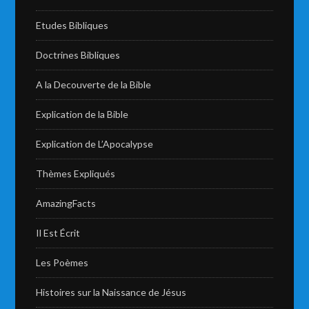
Etudes Bibliques
Doctrines Bibliques
A la Decouverte de la Bible
Explication de la Bible
Explication de L’Apocalypse
Thèmes Expliqués
AmazingFacts
Il Est Écrit
Les Poèmes
Histoires sur la Naissance de Jésus