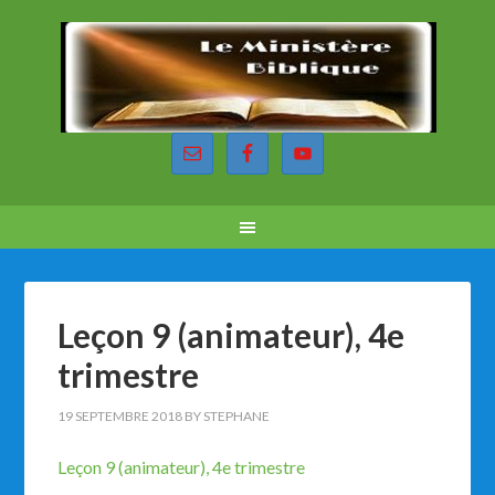
Leçon 9 (animateur), 4e
trimestre
19 SEPTEMBRE 2018
BY
STEPHANE
Leçon 9 (animateur), 4e trimestre