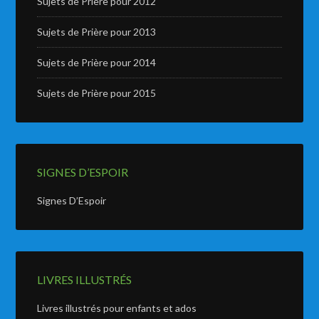
Sujets de Prière pour 2012
Sujets de Prière pour 2013
Sujets de Prière pour 2014
Sujets de Prière pour 2015
SIGNES D’ESPOIR
Signes D’Espoir
LIVRES ILLUSTRÉS
Livres illustrés pour enfants et ados