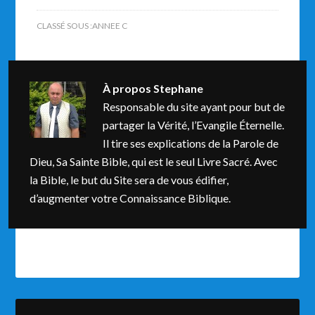
CLASSÉ SOUS :
ANNEE C
À propos
Stephane
Responsable du site ayant pour but de
partager la Vérité, l’Evangile Éternelle.
Il tire ses explications de la Parole de
Dieu, Sa Sainte Bible, qui est le seul Livre Sacré. Avec
la Bible, le but du Site sera de vous édifier,
d’augmenter votre Connaissance Biblique.