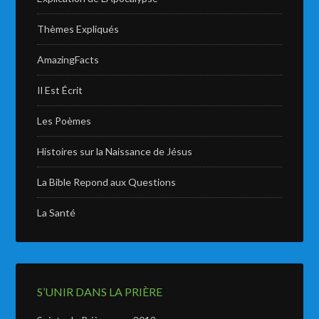
Thèmes Expliqués
AmazingFacts
Il Est Écrit
Les Poèmes
Histoires sur la Naissance de Jésus
La Bible Repond aux Questions
La Santé
S’UNIR DANS LA PRIÈRE