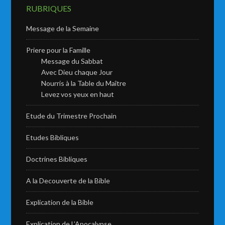
RUBRIQUES
Message de la Semaine
Priere pour la Famille
Message du Sabbat
Avec Dieu chaque Jour
Nourris à la Table du Maître
Levez vos yeux en haut
Etude du Trimestre Prochain
Etudes Bibliques
Doctrines Bibliques
A la Decouverte de la Bible
Explication de la Bible
Explication de L’Apocalypse