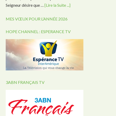
Seigneur désire que …
[Lire la Suite ...]
MES VŒUX POUR L’ANNÉE 2026
HOPE CHANNEL : ESPERANCE TV
3ABN FRANÇAIS TV