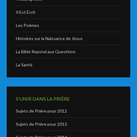
Il Est Écrit
Les Poèmes
Histoires sur la Naissance de Jésus
La Bible Repond aux Questions
La Santé
S’UNIR DANS LA PRIÈRE
Sujets de Prière pour 2012
Sujets de Prière pour 2013