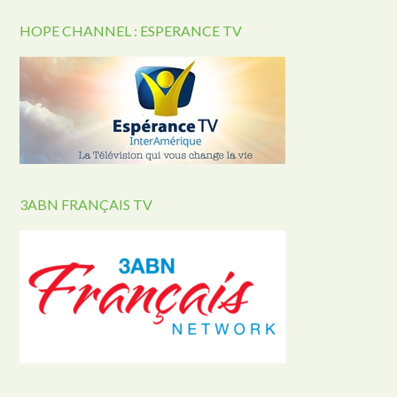
HOPE CHANNEL : ESPERANCE TV
3ABN FRANÇAIS TV