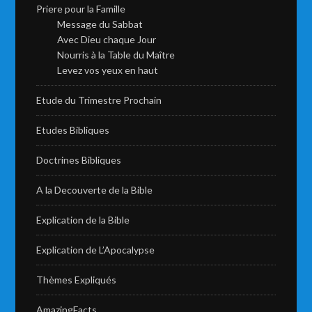
Priere pour la Famille
Message du Sabbat
Avec Dieu chaque Jour
Nourris à la Table du Maître
Levez vos yeux en haut
Etude du Trimestre Prochain
Etudes Bibliques
Doctrines Bibliques
A la Decouverte de la Bible
Explication de la Bible
Explication de L’Apocalypse
Thèmes Expliqués
AmazingFacts