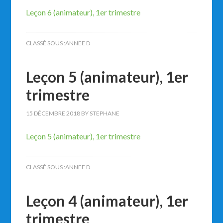
Leçon 6 (animateur), 1er trimestre
CLASSÉ SOUS :
ANNEE D
Leçon 5 (animateur), 1er
trimestre
15 DÉCEMBRE 2018
BY
STEPHANE
Leçon 5 (animateur), 1er trimestre
CLASSÉ SOUS :
ANNEE D
Leçon 4 (animateur), 1er
trimestre