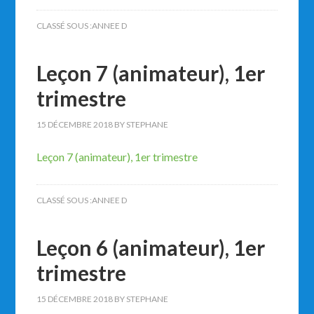
CLASSÉ SOUS :
ANNEE D
Leçon 7 (animateur), 1er
trimestre
15 DÉCEMBRE 2018
BY
STEPHANE
Leçon 7 (animateur), 1er trimestre
CLASSÉ SOUS :
ANNEE D
Leçon 6 (animateur), 1er
trimestre
15 DÉCEMBRE 2018
BY
STEPHANE