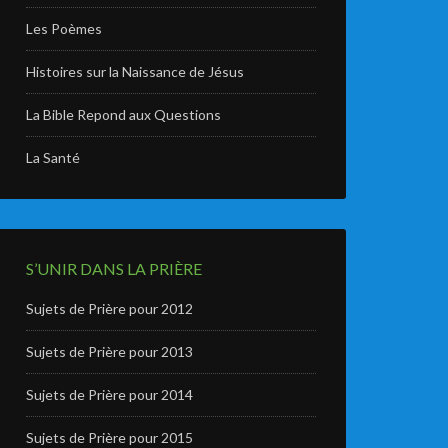
Les Poèmes
Histoires sur la Naissance de Jésus
La Bible Repond aux Questions
La Santé
S’UNIR DANS LA PRIÈRE
Sujets de Prière pour 2012
Sujets de Prière pour 2013
Sujets de Prière pour 2014
Sujets de Prière pour 2015