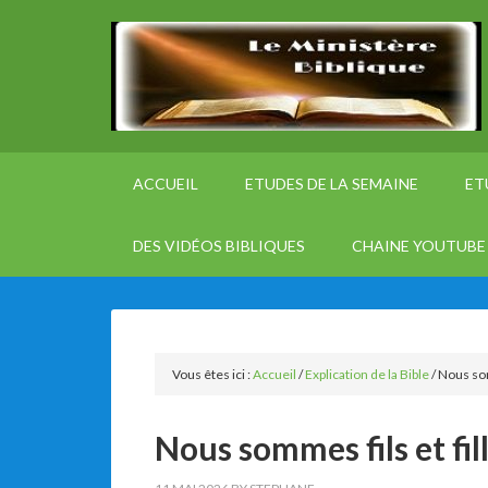
ACCUEIL
ETUDES DE LA SEMAINE
ET
DES VIDÉOS BIBLIQUES
CHAINE YOUTUBE 
Vous êtes ici :
Accueil
/
Explication de la Bible
/
Nous som
Nous sommes fils et fil