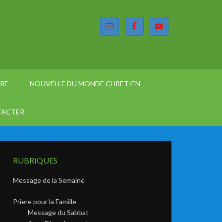
ÈRE
NOUVELLE DU MONDE CHRETIEN
TACTER
RUBRIQUES
Message de la Semaine
Priere pour la Famille
Message du Sabbat