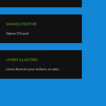
SIGNES D’ESPOIR
Signes D’Espoir
LIVRES ILLUSTRÉS
Livres illustrés pour enfants et ados