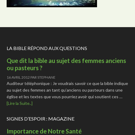
LA BIBLE RÉPOND AUX QUESTIONS
Que dit la bible au sujet des femmes anciens
ou pasteurs ?
16 AVRIL 2012
PAR
STEPHANE
Auditeur téléphonique : Je voudrais savoir ce que la bible indique
au sujet des femmes an tant qu’anciens ou pasteurs dans une
église et les textes que vous pourriez avoir qui soutient ces …
[Lire la Suite..]
SIGNES D’ESPOIR : MAGAZINE
Importance de Notre Santé