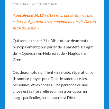
1 NOVEMBRE 2019
BY
STEPHANE
Apocalypse 14:12 «
C’est ici la persévérance des
saints, qui gardent les commandements de Dieu et
la foi de Jésus. »
Qui sont les saints ? La Bible utilise deux mots
principalement pour parler de la sainteté. Il s’agit
de : « Qodesh » en Hébreu et de « Hagios » en
Grec.
Ces deux mots signifient « Sainteté, Séparation ».
Ils sont employés pour Dieu, le sanctuaire, les
personnes, et les choses. Une personne ou une
chose est sainte si elle est mise à part pour un
usage particulier, ou consacrée à Dieu.