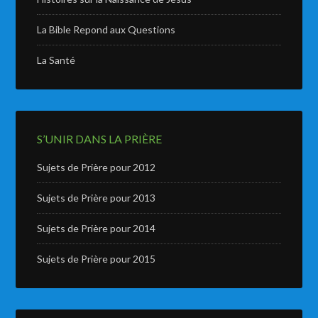
La Bible Repond aux Questions
La Santé
S’UNIR DANS LA PRIÈRE
Sujets de Prière pour 2012
Sujets de Prière pour 2013
Sujets de Prière pour 2014
Sujets de Prière pour 2015