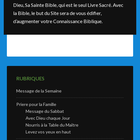
Dieu, Sa Sainte Bible, qui est le seul Livre Sacré. Avec
la Bible, le but du Site sera de vous édifier,
d’augmenter votre Connaissance Biblique.
RUBRIQUES
Message de la Semaine
Priere pour la Famille
Message du Sabbat
Avec Dieu chaque Jour
Nourris à la Table du Maître
Levez vos yeux en haut