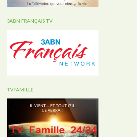
3ABN FRANÇAIS TV
TVFAMILLE