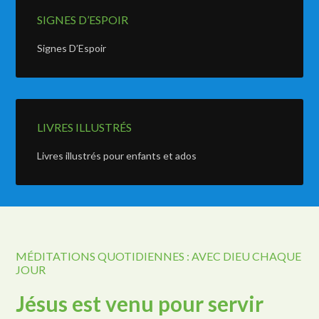
SIGNES D’ESPOIR
Signes D’Espoir
LIVRES ILLUSTRÉS
Livres illustrés pour enfants et ados
MÉDITATIONS QUOTIDIENNES : AVEC DIEU CHAQUE
JOUR
Jésus est venu pour servir