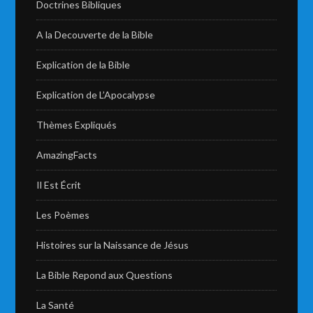
Doctrines Bibliques
A la Decouverte de la Bible
Explication de la Bible
Explication de L’Apocalypse
Thèmes Expliqués
AmazingFacts
Il Est Écrit
Les Poèmes
Histoires sur la Naissance de Jésus
La Bible Repond aux Questions
La Santé