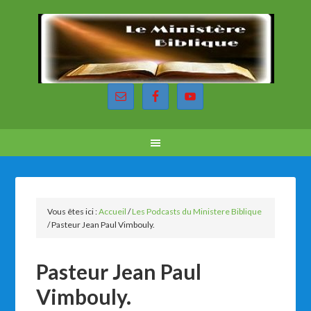
Vous êtes ici :
Accueil
/
Les Podcasts du Ministere Biblique
/
Pasteur Jean Paul Vimbouly.
Pasteur Jean Paul
Vimbouly.