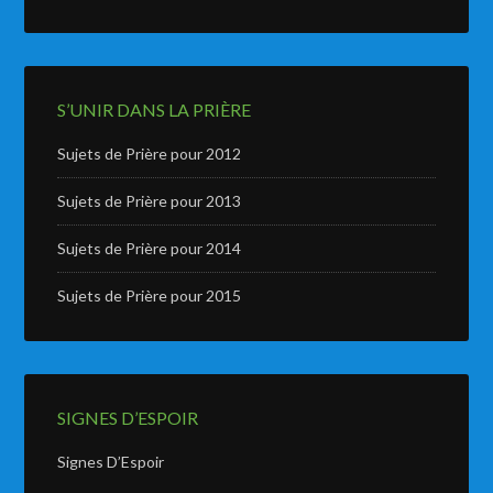
S’UNIR DANS LA PRIÈRE
Sujets de Prière pour 2012
Sujets de Prière pour 2013
Sujets de Prière pour 2014
Sujets de Prière pour 2015
SIGNES D’ESPOIR
Signes D’Espoir