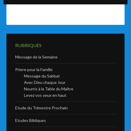
RUBRIQUES
Message de la Semaine
Priere pour la Famille
Message du Sabbat
Avec Dieu chaque Jour
Nourris à la Table du Maître
Levez vos yeux en haut
Etude du Trimestre Prochain
Etudes Bibliques