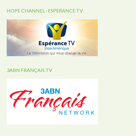
HOPE CHANNEL : ESPERANCE TV
3ABN FRANÇAIS TV