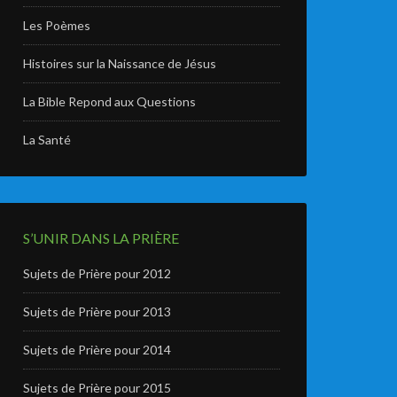
Les Poèmes
Histoires sur la Naissance de Jésus
La Bible Repond aux Questions
La Santé
S’UNIR DANS LA PRIÈRE
Sujets de Prière pour 2012
Sujets de Prière pour 2013
Sujets de Prière pour 2014
Sujets de Prière pour 2015