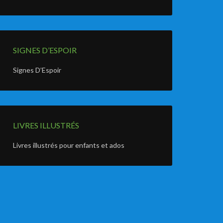
SIGNES D’ESPOIR
Signes D’Espoir
LIVRES ILLUSTRÉS
Livres illustrés pour enfants et ados