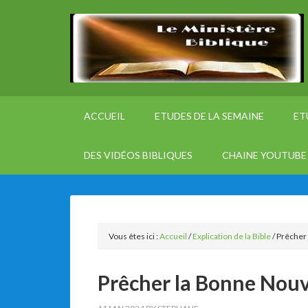
ACCUEIL
ETUDES DE LA SEMAINE
ET
DES VIDÉOS BIBLIQUES
CHAINE YOUTUBE 
Vous êtes ici :
Accueil
/
Explication de la Bible
/
Prêcher 
Prêcher la Bonne Nouv