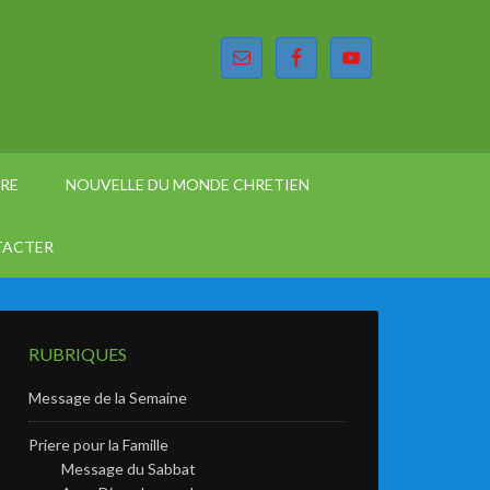
ÈRE
NOUVELLE DU MONDE CHRETIEN
TACTER
RUBRIQUES
Message de la Semaine
Priere pour la Famille
Message du Sabbat