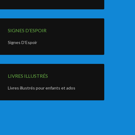
SIGNES D’ESPOIR
Signes D’Espoir
LIVRES ILLUSTRÉS
Livres illustrés pour enfants et ados