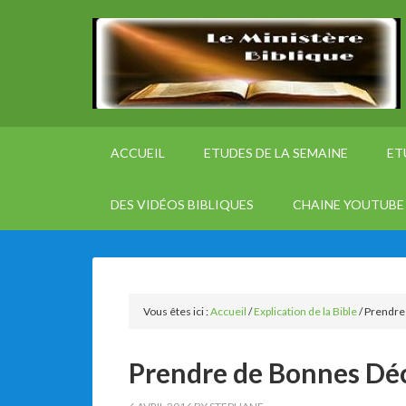
ACCUEIL
ETUDES DE LA SEMAINE
ET
DES VIDÉOS BIBLIQUES
CHAINE YOUTUBE 
Vous êtes ici :
Accueil
/
Explication de la Bible
/
Prendre 
Prendre de Bonnes Déc