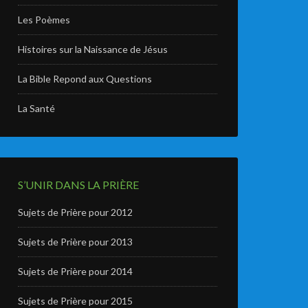
Les Poèmes
Histoires sur la Naissance de Jésus
La Bible Repond aux Questions
La Santé
S’UNIR DANS LA PRIÈRE
Sujets de Prière pour 2012
Sujets de Prière pour 2013
Sujets de Prière pour 2014
Sujets de Prière pour 2015