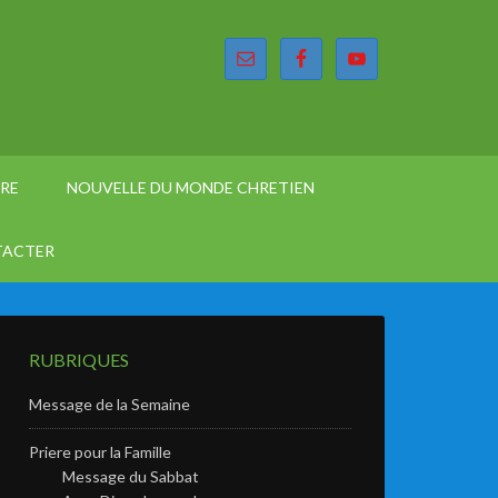
ÈRE
NOUVELLE DU MONDE CHRETIEN
TACTER
RUBRIQUES
Message de la Semaine
Priere pour la Famille
Message du Sabbat