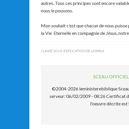
autres. Tous ces principes sont encore valabl
nous le pouvons.
Mon souhait c’est que chacun de nous puisse 
la Vie Eternelle en compagnie de Jésus, not
CLASSÉ SOUS :
EXPLICATION DE LA BIBLE
SCEAU OFFICI
©2004-2026 leministerebiblique Sceau 
serveur: 06/02/2009 - 08:26 Certificat d
l'oeuvre décrite 