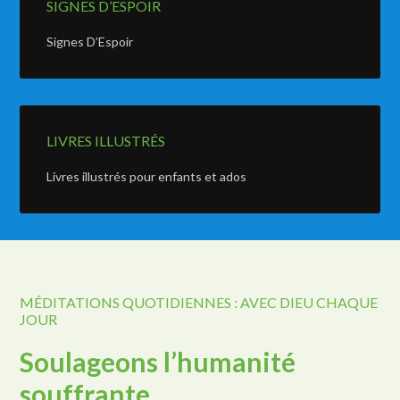
SIGNES D’ESPOIR
Signes D’Espoir
LIVRES ILLUSTRÉS
Livres illustrés pour enfants et ados
MÉDITATIONS QUOTIDIENNES : AVEC DIEU CHAQUE
JOUR
Soulageons l’humanité
souffrante