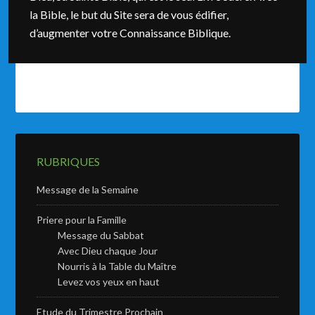
la Bible, le but du Site sera de vous édifier,
d’augmenter votre Connaissance Biblique.
RUBRIQUES
Message de la Semaine
Priere pour la Famille
Message du Sabbat
Avec Dieu chaque Jour
Nourris à la Table du Maître
Levez vos yeux en haut
Etude du Trimestre Prochain