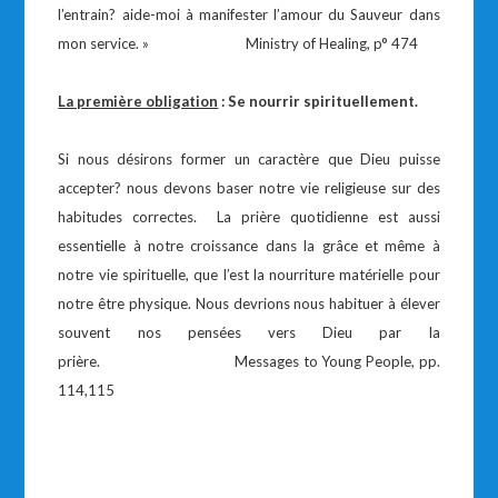
l’entrain? aide-moi à manifester l’amour du Sauveur dans
mon service. » Ministry of Healing, p° 474
La première obligation
: Se nourrir spirituellement.
Si nous désirons former un caractère que Dieu puisse
accepter? nous devons baser notre vie religieuse sur des
habitudes correctes. La prière quotidienne est aussi
essentielle à notre croissance dans la grâce et même à
notre vie spirituelle, que l’est la nourriture matérielle pour
notre être physique. Nous devrions nous habituer à élever
souvent nos pensées vers Dieu par la
prière. Messages to Young People, pp.
114,115