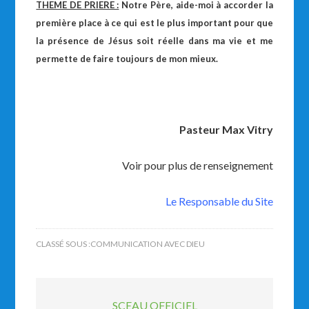
THEME DE PRIERE :
Notre Père, aide-moi à accorder la
première place à ce qui est le plus important pour que
la présence de Jésus soit réelle dans ma vie et me
permette de faire toujours de mon mieux.
Pasteur Max Vitry
Voir pour plus de renseignement
Le Responsable du Site
CLASSÉ SOUS :
COMMUNICATION AVEC DIEU
SCEAU OFFICIEL