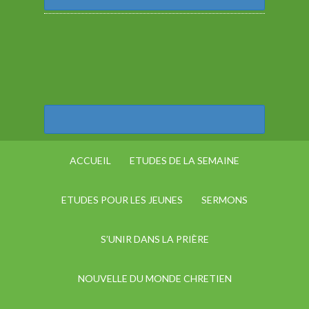
ACCUEIL
ETUDES DE LA SEMAINE
ETUDES POUR LES JEUNES
SERMONS
S’UNIR DANS LA PRIÈRE
NOUVELLE DU MONDE CHRETIEN