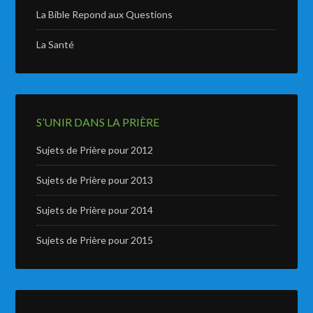
La Bible Repond aux Questions
La Santé
S’UNIR DANS LA PRIÈRE
Sujets de Prière pour 2012
Sujets de Prière pour 2013
Sujets de Prière pour 2014
Sujets de Prière pour 2015