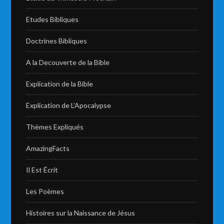
Etudes Bibliques
Doctrines Bibliques
A la Decouverte de la Bible
Explication de la Bible
Explication de L’Apocalypse
Thèmes Expliqués
AmazingFacts
Il Est Écrit
Les Poèmes
Histoires sur la Naissance de Jésus