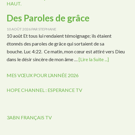
HAUT.
Des Paroles de grâce
10 AOÛT 2026
PAR
STEPHANE
10 août Et tous lui rendaient témoignage; ils étaient
étonnés des paroles de grâce qui sortaient de sa
bouche. Luc 4:22. Ce matin, mon cœur est attiré vers Dieu
dans le désir sincère de mon âme …
[Lire la Suite ...]
MES VŒUX POUR L’ANNÉE 2026
HOPE CHANNEL : ESPERANCE TV
3ABN FRANÇAIS TV