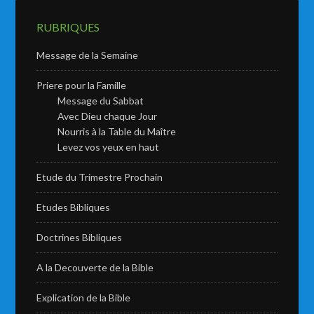
RUBRIQUES
Message de la Semaine
Priere pour la Famille
Message du Sabbat
Avec Dieu chaque Jour
Nourris à la Table du Maître
Levez vos yeux en haut
Etude du Trimestre Prochain
Etudes Bibliques
Doctrines Bibliques
A la Decouverte de la Bible
Explication de la Bible