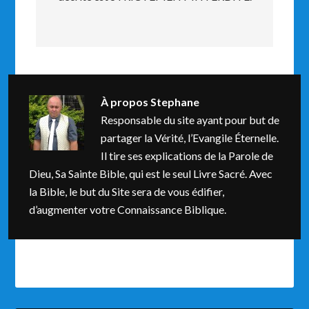
À propos
Stephane
Responsable du site ayant pour but de
partager la Vérité, l’Evangile Éternelle.
Il tire ses explications de la Parole de
Dieu, Sa Sainte Bible, qui est le seul Livre Sacré. Avec
la Bible, le but du Site sera de vous édifier,
d’augmenter votre Connaissance Biblique.