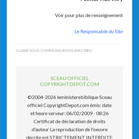
Voir pour plus de renseignement
Le Responsable du Site
CLASSÉ SOUS :
COMMUNICATION AVEC DIEU
SCEAU OFFICIEL
COPYRIGHTDEPOT.COM
©2004-2026 leministerebiblique Sceau
officiel CopyrightDepot.com émis: date
et heure serveur: 06/02/2009 - 08:26
Certificat de déclaration de droits
d'auteur La reproduction de l'oeuvre
décrite est STRICTEMENT INTERDITE.