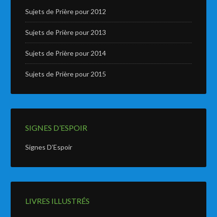
Sujets de Prière pour 2012
Sujets de Prière pour 2013
Sujets de Prière pour 2014
Sujets de Prière pour 2015
SIGNES D’ESPOIR
Signes D’Espoir
LIVRES ILLUSTRÉS