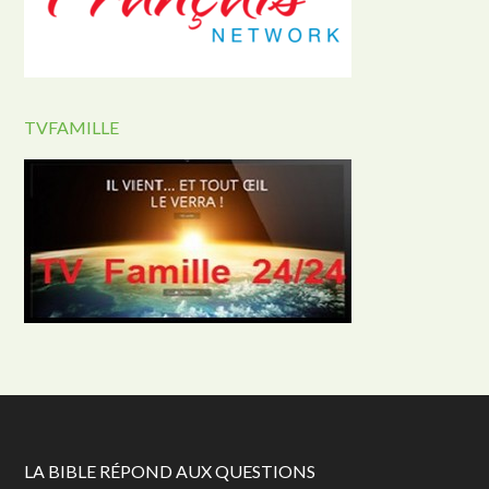
TVFAMILLE
LA BIBLE RÉPOND AUX QUESTIONS