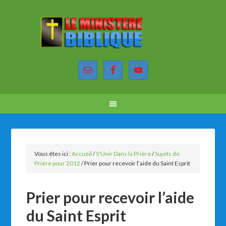
Vous êtes ici :
Accueil
/
S'Unir Dans la Prière
/
Sujets de
Prière pour 2012
/
Prier pour recevoir l’aide du Saint Esprit
Prier pour recevoir l’aide
du Saint Esprit