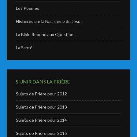
Les Poèmes
Histoires sur la Naissance de Jésus
La Bible Repond aux Questions
La Santé
S’UNIR DANS LA PRIÈRE
Sujets de Prière pour 2012
Sujets de Prière pour 2013
Sujets de Prière pour 2014
Sujets de Prière pour 2015