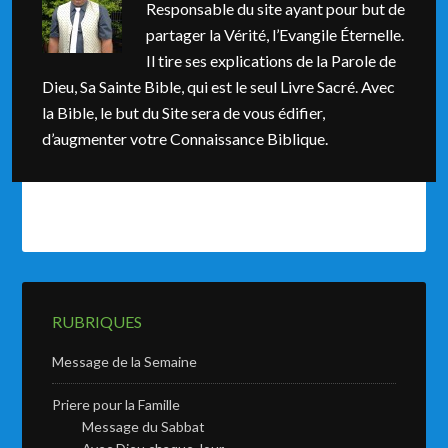
Responsable du site ayant pour but de
partager la Vérité, l’Evangile Éternelle.
Il tire ses explications de la Parole de
Dieu, Sa Sainte Bible, qui est le seul Livre Sacré. Avec
la Bible, le but du Site sera de vous édifier,
d’augmenter votre Connaissance Biblique.
RUBRIQUES
Message de la Semaine
Priere pour la Famille
Message du Sabbat