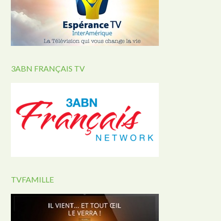
3ABN FRANÇAIS TV
TVFAMILLE