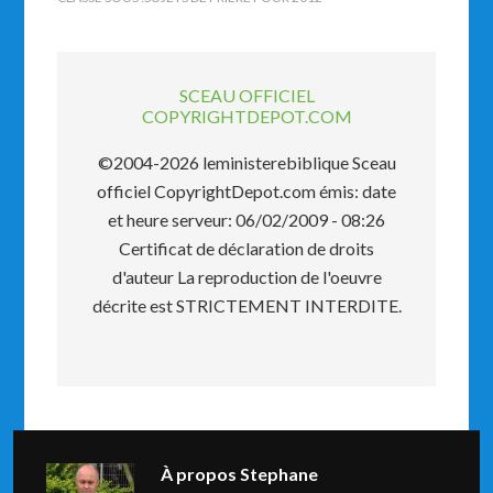
SCEAU OFFICIEL
COPYRIGHTDEPOT.COM
©2004-2026 leministerebiblique Sceau
officiel CopyrightDepot.com émis: date
et heure serveur: 06/02/2009 - 08:26
Certificat de déclaration de droits
d'auteur La reproduction de l'oeuvre
décrite est STRICTEMENT INTERDITE.
À propos
Stephane