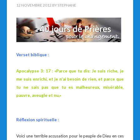
12 NOVEMBRE 2012
BY
STEPHANE
Verset biblique :
Apocalypse 3: 17 : «Parce que tu dis: Je suis riche, je
me suis enrichi, et je n’ai besoin de rien, et parce que
tu ne sais pas que tu es malheureux, misérable,
pauvre, aveugle et nu,»
Réflexion spirituelle :
Voici une terrible accusation pour le peuple de Dieu en ces