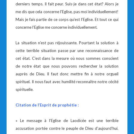
derniers temps. Il fait peur. Suis-je dans cet état? Alors je
me dis que cela concerne l’Eglise, pas moi individuellement!
Mais je fais partie de ce corps qu’est l’Eglise. Et tout ce qui
concerne l’Eglise me concerne individuellement.
La situation n’est pas réjouissante. Pourtant la solution à
cette terrible situation passe par une reconnaissance de
cet état. C’est dans la mesure où nous sommes conscient
de notre état que nous pouvons rechercher la solution
auprès de Dieu. Il faut donc mettre fin à notre orgueil
spirituel. Il nous faut avec humilité reconnaître notre cécité
spirituelle.
Citation de l’Esprit de prophétie :
« Le message à l’Eglise de Laodicée est une terrible
accusation portée contre le peuple de Dieu d’aujourd’hui.