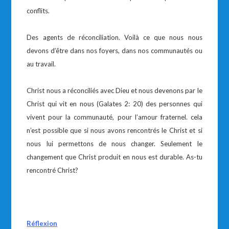
conflits.
Des agents de réconciliation. Voilà ce que nous nous
devons d’être dans nos foyers, dans nos communautés ou
au travail.
Christ nous a réconciliés avec Dieu et nous devenons par le
Christ qui vit en nous (Galates 2: 20) des personnes qui
vivent pour la communauté, pour l’amour fraternel. cela
n’est possible que si nous avons rencontrés le Christ et si
nous lui permettons de nous changer. Seulement le
changement que Christ produit en nous est durable. As-tu
rencontré Christ?
Réflexion