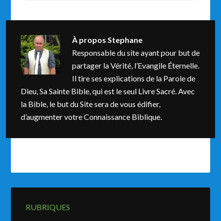
À propos
Stephane
Responsable du site ayant pour but de
partager la Vérité, l’Evangile Éternelle.
Il tire ses explications de la Parole de
Dieu, Sa Sainte Bible, qui est le seul Livre Sacré. Avec
la Bible, le but du Site sera de vous édifier,
d’augmenter votre Connaissance Biblique.
RUBRIQUES