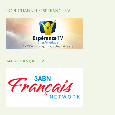
HOPE CHANNEL : ESPERANCE TV
3ABN FRANÇAIS TV