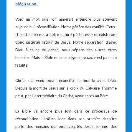
Méditation.
Voici un mot que l’on aimerait entendre plus souvent
aujourd’hui: réconciliation. Notre génère des conflits. Ceux-
ci sont inhérents à notre nature pécheresse et existeront
donc jusqu’au retour de Jésus. Notre séparation d’avec
Dieu à cause du péché, nous sépare des autres êtres
humains. Mais la Bible nous enseigne que ceci n’est pas une
fatalité.
Christ est venu pour réconcilier le monde avec Dieu.
Depuis la mort de Jésus sur la croix du Calvaire, l’homme
peut, par l’intermédiaire du Christ, avoir accès au Père.
La Bible va encore plus loin dans ce processus de
réconciliation. L’apôtre Jean dans son premier chapitre
parle des humains qui ont acceptés Jésus comme des