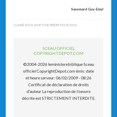
Saxemard Guy-Emyl
CLASSÉ SOUS :
SUJETS DE PRIÈRE POUR 2014
SCEAU OFFICIEL
COPYRIGHTDEPOT.COM
©2004-2026 leministerebiblique Sceau
officiel CopyrightDepot.com émis: date
et heure serveur: 06/02/2009 - 08:26
Certificat de déclaration de droits
d'auteur La reproduction de l'oeuvre
décrite est STRICTEMENT INTERDITE.