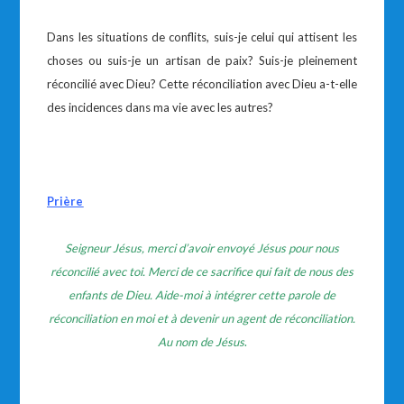
Dans les situations de conflits, suis-je celui qui attisent les
choses ou suis-je un artisan de paix? Suis-je pleinement
réconcilié avec Dieu? Cette réconciliation avec Dieu a-t-elle
des incidences dans ma vie avec les autres?
Prière
Seigneur Jésus, merci d’avoir envoyé Jésus pour nous
réconcilié avec toi. Merci de ce sacrifice qui fait de nous des
enfants de Dieu. Aide-moi à intégrer cette parole de
réconciliation en moi et à devenir un agent de réconciliation.
Au nom de Jésus
.