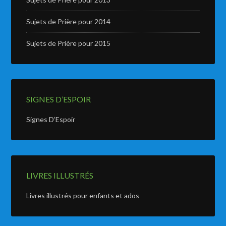
Sujets de Prière pour 2014
Sujets de Prière pour 2015
SIGNES D’ESPOIR
Signes D’Espoir
LIVRES ILLUSTRÉS
Livres illustrés pour enfants et ados