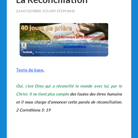
26 NOVEMBRE 2014
BY
STEPHANE
Texte de base.
Oui, c’est Dieu qui a réconcilié le monde avec lui, par le
Christ. Il ne tient plus compte
des fautes des êtres humains
et il nous charge d’annoncer cette parole de réconciliation.
2 Corinthiens 5: 19