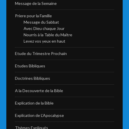
Message de la Semaine
Priere pour la Famille
Message du Sabbat
Avec Dieu chaque Jour
Nourris à la Table du Maître
Levez vos yeux en haut
Etude du Trimestre Prochain
Etudes Bibliques
Doctrines Bibliques
A la Decouverte de la Bible
Explication de la Bible
Explication de L’Apocalypse
Thèmes Expliqués