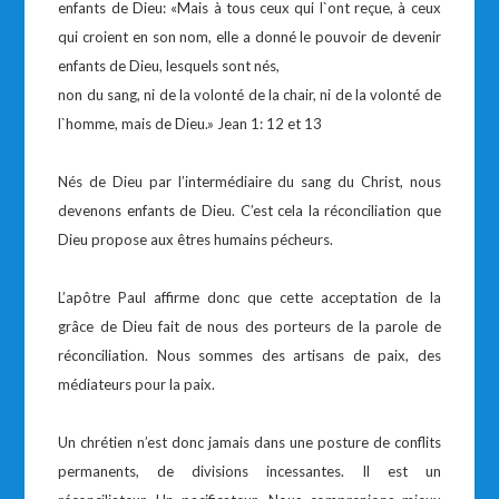
enfants de Dieu: «Mais à tous ceux qui l`ont reçue, à ceux
qui croient en son nom, elle a donné le pouvoir de devenir
enfants de Dieu, lesquels sont nés,
non du sang, ni de la volonté de la chair, ni de la volonté de
l`homme, mais de Dieu.» Jean 1: 12 et 13
Nés de Dieu par l’intermédiaire du sang du Christ, nous
devenons enfants de Dieu. C’est cela la réconciliation que
Dieu propose aux êtres humains pécheurs.
L’apôtre Paul affirme donc que cette acceptation de la
grâce de Dieu fait de nous des porteurs de la parole de
réconciliation. Nous sommes des artisans de paix, des
médiateurs pour la paix.
Un chrétien n’est donc jamais dans une posture de conflits
permanents, de divisions incessantes. Il est un