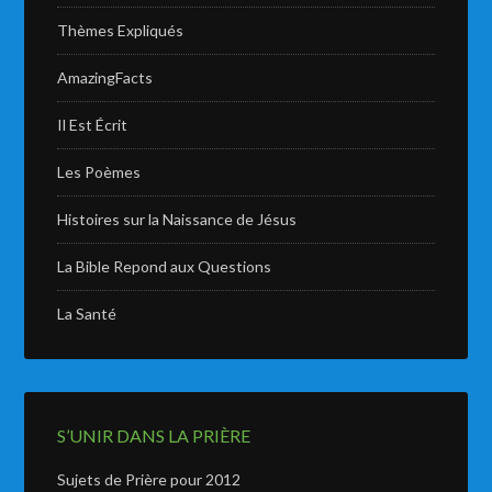
Thèmes Expliqués
AmazingFacts
Il Est Écrit
Les Poèmes
Histoires sur la Naissance de Jésus
La Bible Repond aux Questions
La Santé
S’UNIR DANS LA PRIÈRE
Sujets de Prière pour 2012