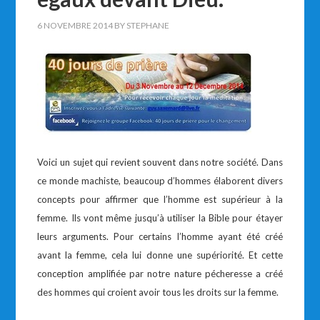
6 NOVEMBRE 2014
BY
STEPHANE
Voici un sujet qui revient souvent dans notre société. Dans
ce monde machiste, beaucoup d’hommes élaborent divers
concepts pour affirmer que l’homme est supérieur à la
femme. Ils vont même jusqu’à utiliser la Bible pour étayer
leurs arguments. Pour certains l’homme ayant été créé
avant la femme, cela lui donne une supériorité. Et cette
conception amplifiée par notre nature pécheresse a créé
des hommes qui croient avoir tous les droits sur la femme.