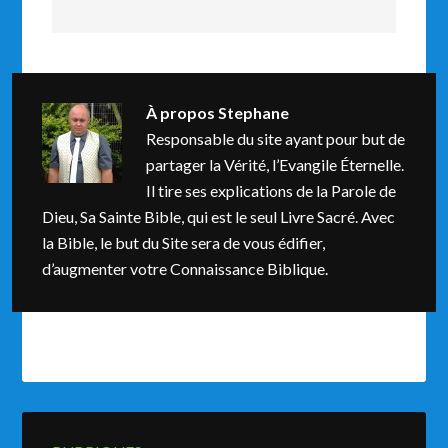
À propos
Stephane
Responsable du site ayant pour but de
partager la Vérité, l’Evangile Éternelle.
Il tire ses explications de la Parole de
Dieu, Sa Sainte Bible, qui est le seul Livre Sacré. Avec
la Bible, le but du Site sera de vous édifier,
d’augmenter votre Connaissance Biblique.