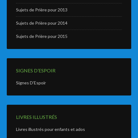
Sujets de Prière pour 2013
Sujets de Prière pour 2014
Sujets de Prière pour 2015
SIGNES D’ESPOIR
Signes D’Espoir
LIVRES ILLUSTRÉS
Livres illustrés pour enfants et ados