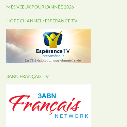
MES VŒUX POUR L’ANNÉE 2026
HOPE CHANNEL : ESPERANCE TV
3ABN FRANÇAIS TV