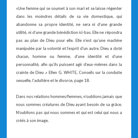
«Une femme qui se soumet à son mari et se laisse régenter
dans les moindres détails de sa vie domestique, qui
abandonne sa propre identité, ne sera ni d’une grande
utilité, ni d’une grande bénédiction ici-bas. Elle ne répondra
pas au plan de Dieu pour elle. Elle n’est qu’une machine
manipulée par la volonté et l’esprit d’un autre. Dieu a doté
chacun, homme ou femme, d’une identité et d’une
personnalité, afin qu’ils puissent agir d’eux-mêmes dans la
crainte de Dieu .» Ellen G. WHITE, Conseils sur la conduite
sexuelle, l’adultère et le divorce, page 18.
Dans nos relations hommes/femmes, n’oublions jamais que
nous sommes créatures de Dieu ayant besoin de sa grâce.
N’oublions pas qui nous sommes et qui est celui qui nous a
créés à son image.