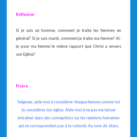
Réflexion
Si je suis un homme, comment je traite les femmes en
général? Si je suis marié, comment je traite ma femme? Ai-
je pour ma femme le même rapport que Christ a envers
son Eglise?
Prière
Seigneur, aide-moi à considérer chaque femme comme toi
tu considères ton église. Aide-moi à ne pas me laisser
entraîner dans des conceptions sur les relations humaines
qui ne correspondent pas à ta volonté. Au nom de Jésus.