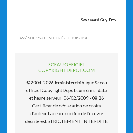
Saxemard Guy-Emyl
CLASSÉ SOUS :
SUJETS DE PRIÈRE POUR 2014
SCEAU OFFICIEL
COPYRIGHTDEPOT.COM
©2004-2026 leministerebiblique Sceau
officiel CopyrightDepot.com émis: date
et heure serveur: 06/02/2009 - 08:26
Certificat de déclaration de droits
d'auteur La reproduction de l'oeuvre
décrite est STRICTEMENT INTERDITE.