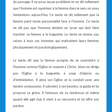
du passage, il ne pose aucun problème et ne dit nullement
que l’homme est supérieur à la femme dans le sens où nous
l’entendons aujourd’hui. Ce texte ne dit nullement que la
femme perd toute personnalité face à l’homme. Ce texte
ne dit pas que l’homme devient un tyran qui doit faire
marcher sa femme à la baguette. Le texte ne donne pas
raison à tous ces hommes qui maltraitent leurs femmes
physiquement et psychologiquement.
Le texte dit que la femme accepte de se soumettre à
l’homme comme l’Eglise se soumet à Christ. Jésus ne dirige
pas l’Eglise à la baguette, à coup d’injures ou
d’intimidation. Il aime son Eglise et la conduit avec une
tendre compassion. Il subvient à ses besoins, la guide et lui
propose sa grâce. Il l’entoure de sa tendresse et même
quand elle agit mal, il vient à sa rencontre et lui offre son
pardon.