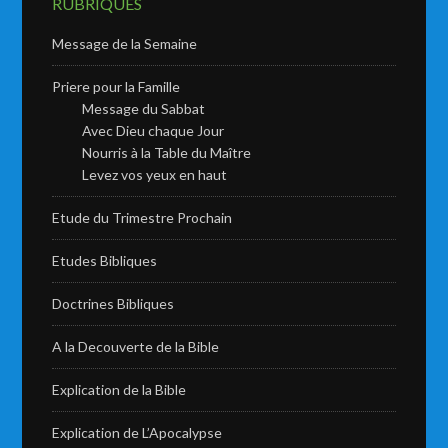
RUBRIQUES
Message de la Semaine
Priere pour la Famille
Message du Sabbat
Avec Dieu chaque Jour
Nourris à la Table du Maître
Levez vos yeux en haut
Etude du Trimestre Prochain
Etudes Bibliques
Doctrines Bibliques
A la Decouverte de la Bible
Explication de la Bible
Explication de L’Apocalypse