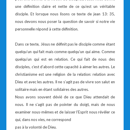
une définition claire et nette de ce qu’est un véritable
disciple. Et lorsque nous lisons ce texte de jean 13: 35,
nous devons nous poser la question de savoir si notre vie
personnelle répond à cette définition.
Dans ce texte, Jésus ne définit pas le disciple comme étant
quelqu’un qui fait mais comme quelqu’un qui aime. Comme
quelqu’un qui est en relation. Ce qui fait de nous des
disciples, c’est d’abord cette capacité à aimer les autres. Le
christianisme est une religion de la relation: relation avec
Dieu et avec les autres. Il ne s’agit pas de vivre son salut en
solitaire mais en étant solidaires des autres.
Nous avons souvent dévié de ce que Dieu attendait de
nous. Il ne s’agit pas de pointer du doigt, mais de nous
examiner nous-mêmes et de laisser l’Esprit nous révéler ce
qui, dans nos vies, ne correspond
pas à la volonté de Dieu.