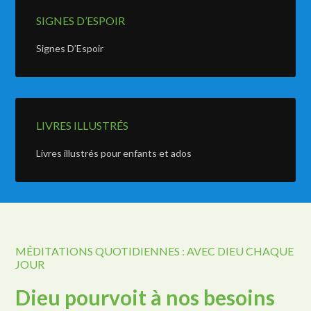
SIGNES D’ESPOIR
Signes D’Espoir
LIVRES ILLUSTRÉS
Livres illustrés pour enfants et ados
MÉDITATIONS QUOTIDIENNES : AVEC DIEU CHAQUE
JOUR
Dieu pourvoit à nos besoins