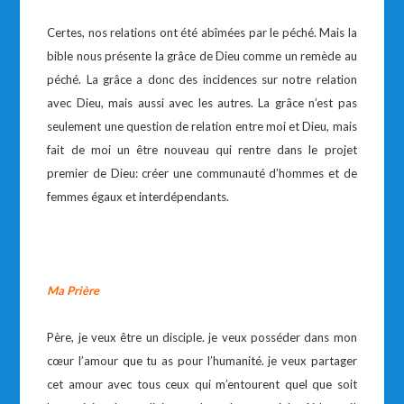
Certes, nos relations ont été abîmées par le péché. Mais la
bible nous présente la grâce de Dieu comme un remède au
péché. La grâce a donc des incidences sur notre relation
avec Dieu, mais aussi avec les autres. La grâce n’est pas
seulement une question de relation entre moi et Dieu, mais
fait de moi un être nouveau qui rentre dans le projet
premier de Dieu: créer une communauté d’hommes et de
femmes égaux et interdépendants.
Ma Prière
Père, je veux être un disciple. je veux posséder dans mon
cœur l’amour que tu as pour l’humanité. je veux partager
cet amour avec tous ceux qui m’entourent quel que soit