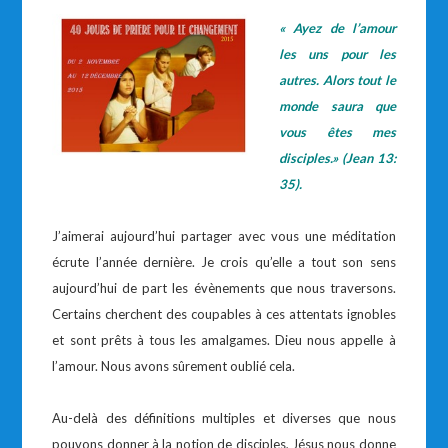
« Ayez de l’amour
les uns pour les
autres. Alors tout le
monde saura que
vous êtes mes
disciples.» (Jean 13:
35
).
J’aimerai aujourd’hui partager avec vous une méditation
écrute l’année dernière. Je crois qu’elle a tout son sens
aujourd’hui de part les évènements que nous traversons.
Certains cherchent des coupables à ces attentats ignobles
et sont prêts à tous les amalgames. Dieu nous appelle à
l’amour. Nous avons sûrement oublié cela.
Au-delà des définitions multiples et diverses que nous
pouvons donner à la notion de disciples, Jésus nous donne