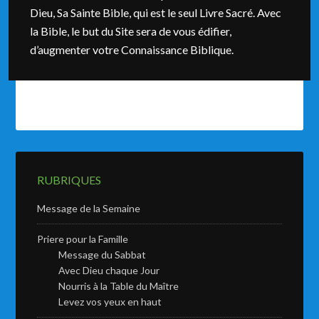
Dieu, Sa Sainte Bible, qui est le seul Livre Sacré. Avec
la Bible, le but du Site sera de vous édifier,
d’augmenter votre Connaissance Biblique.
RUBRIQUES
Message de la Semaine
Priere pour la Famille
Message du Sabbat
Avec Dieu chaque Jour
Nourris à la Table du Maître
Levez vos yeux en haut