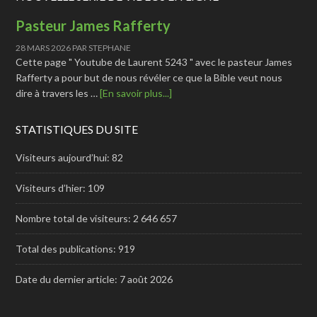
Pasteur James Rafferty
28 MARS 2026
PAR
STEPHANE
Cette page " Youtube de Laurent 5243 " avec le pasteur James
Rafferty a pour but de nous révéler ce que la Bible veut nous
dire à travers les …
[En savoir plus...]
STATISTIQUES DU SITE
Visiteurs aujourd’hui:
82
Visiteurs d’hier:
109
Nombre total de visiteurs:
2 646 657
Total des publications:
919
Date du dernier article:
7 août 2026