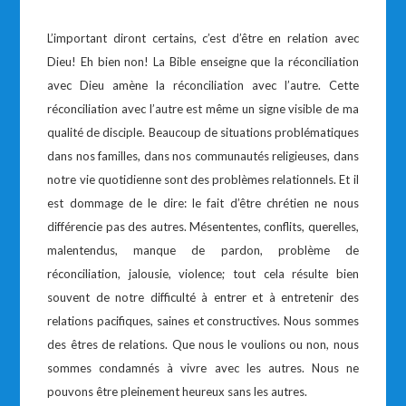
L’important diront certains, c’est d’être en relation avec
Dieu! Eh bien non! La Bible enseigne que la réconciliation
avec Dieu amène la réconciliation avec l’autre. Cette
réconciliation avec l’autre est même un signe visible de ma
qualité de disciple. Beaucoup de situations problématiques
dans nos familles, dans nos communautés religieuses, dans
notre vie quotidienne sont des problèmes relationnels. Et il
est dommage de le dire: le fait d’être chrétien ne nous
différencie pas des autres. Mésententes, conflits, querelles,
malentendus, manque de pardon, problème de
réconciliation, jalousie, violence; tout cela résulte bien
souvent de notre difficulté à entrer et à entretenir des
relations pacifiques, saines et constructives. Nous sommes
des êtres de relations. Que nous le voulions ou non, nous
sommes condamnés à vivre avec les autres. Nous ne
pouvons être pleinement heureux sans les autres.