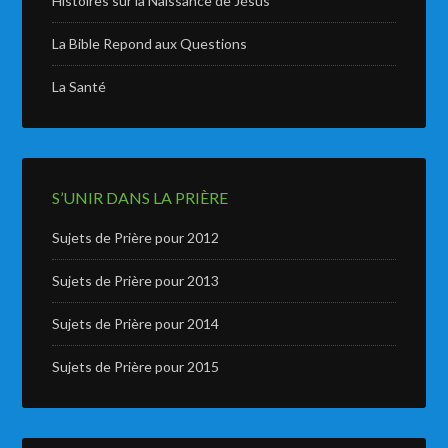
Histoires sur la Naissance de Jésus
La Bible Repond aux Questions
La Santé
S’UNIR DANS LA PRIÈRE
Sujets de Prière pour 2012
Sujets de Prière pour 2013
Sujets de Prière pour 2014
Sujets de Prière pour 2015