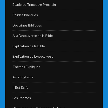
Etude du Trimestre Prochain
Etudes Bibliques
Doctrines Bibliques
A la Decouverte de la Bible
Explication de la Bible
Explication de L’Apocalypse
Thèmes Expliqués
AmazingFacts
Il Est Écrit
Les Poèmes