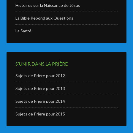
Histoires sur la Naissance de Jésus
La Bible Repond aux Questions
La Santé
S’UNIR DANS LA PRIÈRE
Sujets de Prière pour 2012
Sujets de Prière pour 2013
Sujets de Prière pour 2014
Sujets de Prière pour 2015