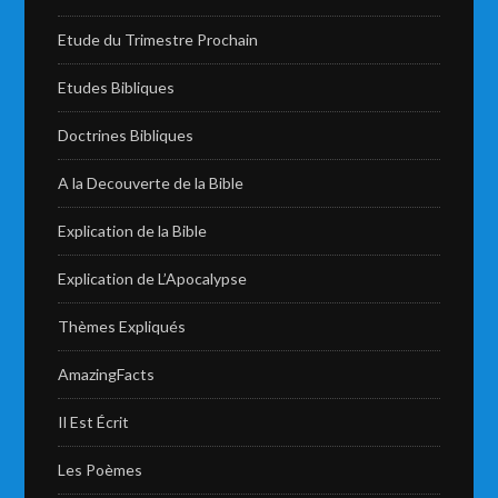
Etude du Trimestre Prochain
Etudes Bibliques
Doctrines Bibliques
A la Decouverte de la Bible
Explication de la Bible
Explication de L’Apocalypse
Thèmes Expliqués
AmazingFacts
Il Est Écrit
Les Poèmes