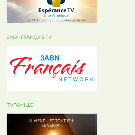
3ABN FRANÇAIS TV
TVFAMILLE