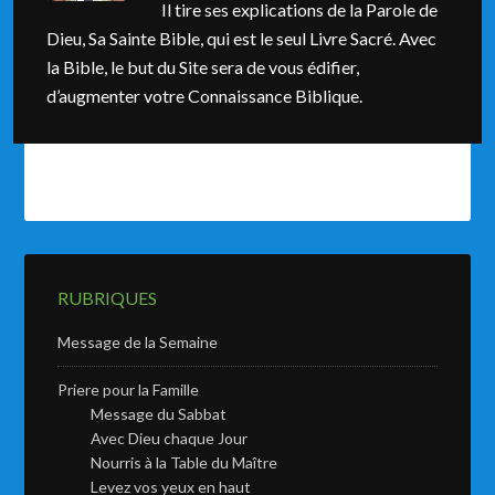
Il tire ses explications de la Parole de
Dieu, Sa Sainte Bible, qui est le seul Livre Sacré. Avec
la Bible, le but du Site sera de vous édifier,
d’augmenter votre Connaissance Biblique.
RUBRIQUES
Message de la Semaine
Priere pour la Famille
Message du Sabbat
Avec Dieu chaque Jour
Nourris à la Table du Maître
Levez vos yeux en haut