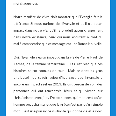
moi chaque jour.
Notre manière de vivre doit montrer que l’Evangile fait la
différence. Si nous parlons de l’Evangile et qu’il n’a aucun
impact dans notre vie, qu’il ne produit aucun changement
dans notre existence, ceux qui nous écoutent auront du
mal à comprendre que ce message est une Bonne Nouvelle.
Oui, l’Evangile a eu un impact dans la vie de Pierre, Paul, de
Zachée, de la femme samaritaine,…. Et il est bien que ces
histoires soient connues de tous ! Mais ce dont les gens
ont besoin de savoir aujourd’hui, c’est que l’Evangile a
encore un impact réel en 2013. Ils ont besoin de voir des
personnes qui ont rencontrés Jésus et qui vivent leur
christianisme avec joie. De personnes qui montrent qu’un
homme peut changer et que la grâce n’est pas qu’un simple
mot. C’est une puissance vivifiante qui donne vie et espoir.