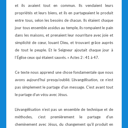
et ils avaient tout en commun. Ils vendaient leurs
propriétés et leurs biens, et ils en partageaient le produit
entre tous, selon les besoins de chacun. Ils étaient chaque
jour tous ensemble assidus au temple, ils rompaient le pain
dans les maisons, et prenaient leur nourriture avec joie et
simplicité de cœur, louant Dieu, et trouvant grâce auprès
de tout le peuple. Et le Seigneur ajoutait chaque jour à
l`Église ceux qui étaient sauvés. » Actes 2 : 41 à 47.
Ce texte nous apprend une chose fondamentale que nous
avons aujourd’hui presqu’oublié. L’évangélisation, ce n’est
pas simplement le partage d’un message. C’est avant tout
le partage d’un vécu avec Jésus.
L’évangélisation n’est pas un ensemble de technique et de
méthodes, c’est premièrement le partage d’un
cheminement avec Jésus, du changement qu’il produit en