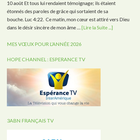
10 août Et tous lui rendaient témoignage; ils étaient
étonnés des paroles de grâce qui sortaient de sa
bouche. Luc 4:22. Ce matin, mon cœur est attiré vers Dieu
dans le désir sincère de mon âme …
[Lire la Suite ...]
MES VŒUX POUR L’ANNÉE 2026
HOPE CHANNEL : ESPERANCE TV
3ABN FRANÇAIS TV