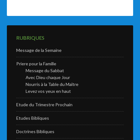
RUBRIQUES
Message de la Semaine
Priere pour la Famille
Message du Sabbat
Avec Dieu chaque Jour
Nourris à la Table du Maître
Levez vos yeux en haut
Etude du Trimestre Prochain
Etudes Bibliques
Doctrines Bibliques