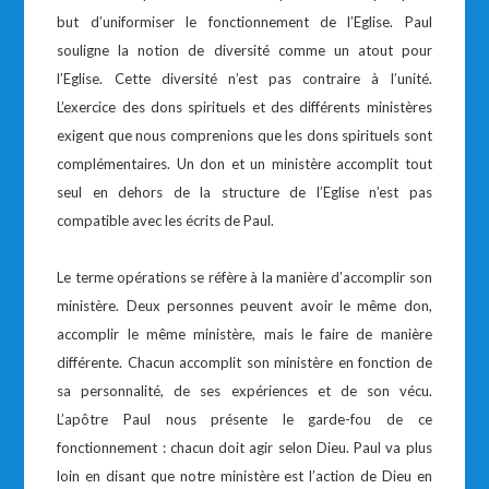
but d’uniformiser le fonctionnement de l’Eglise. Paul
souligne la notion de diversité comme un atout pour
l’Eglise. Cette diversité n’est pas contraire à l’unité.
L’exercice des dons spirituels et des différents ministères
exigent que nous comprenions que les dons spirituels sont
complémentaires. Un don et un ministère accomplit tout
seul en dehors de la structure de l’Eglise n’est pas
compatible avec les écrits de Paul.
Le terme opérations se réfère à la manière d’accomplir son
ministère. Deux personnes peuvent avoir le même don,
accomplir le même ministère, mais le faire de manière
différente. Chacun accomplit son ministère en fonction de
sa personnalité, de ses expériences et de son vécu.
L’apôtre Paul nous présente le garde-fou de ce
fonctionnement : chacun doit agir selon Dieu. Paul va plus
loin en disant que notre ministère est l’action de Dieu en