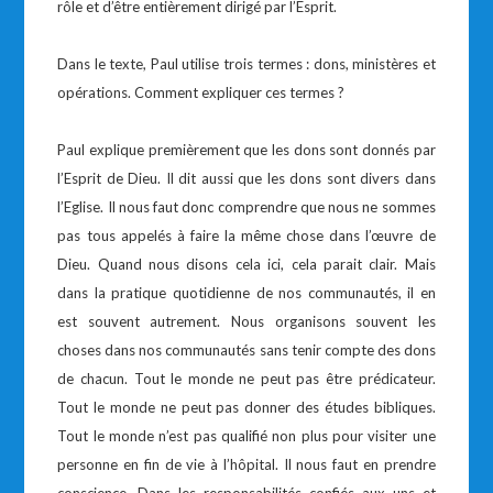
rôle et d’être entièrement dirigé par l’Esprit.
Dans le texte, Paul utilise trois termes : dons, ministères et
opérations. Comment expliquer ces termes ?
Paul explique premièrement que les dons sont donnés par
l’Esprit de Dieu. Il dit aussi que les dons sont divers dans
l’Eglise. Il nous faut donc comprendre que nous ne sommes
pas tous appelés à faire la même chose dans l’œuvre de
Dieu. Quand nous disons cela ici, cela parait clair. Mais
dans la pratique quotidienne de nos communautés, il en
est souvent autrement. Nous organisons souvent les
choses dans nos communautés sans tenir compte des dons
de chacun. Tout le monde ne peut pas être prédicateur.
Tout le monde ne peut pas donner des études bibliques.
Tout le monde n’est pas qualifié non plus pour visiter une
personne en fin de vie à l’hôpital. Il nous faut en prendre