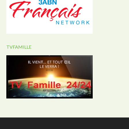
TVFAMILLE