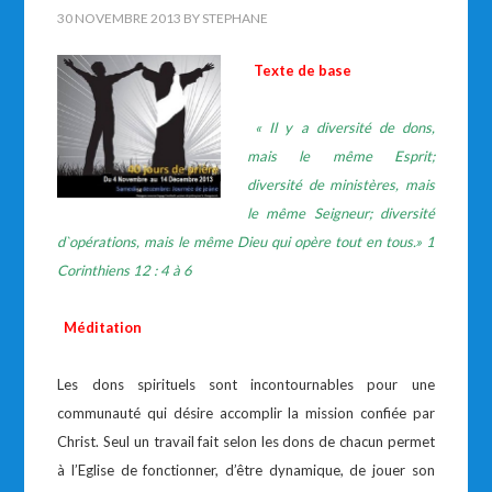
30 NOVEMBRE 2013
BY
STEPHANE
Texte de base
« Il y a diversité de dons,
mais le même Esprit;
diversité de ministères, mais
le même Seigneur; diversité
d`opérations, mais le même Dieu qui opère tout en tous.» 1
Corinthiens 12 : 4 à 6
Méditation
Les dons spirituels sont incontournables pour une
communauté qui désire accomplir la mission confiée par
Christ. Seul un travail fait selon les dons de chacun permet
à l’Eglise de fonctionner, d’être dynamique, de jouer son