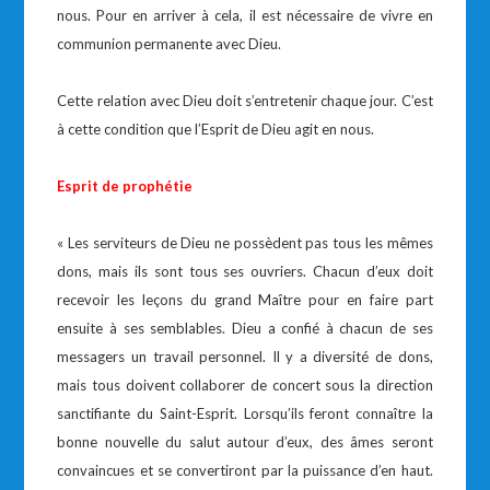
nous. Pour en arriver à cela, il est nécessaire de vivre en
communion permanente avec Dieu.
Cette relation avec Dieu doit s’entretenir chaque jour. C’est
à cette condition que l’Esprit de Dieu agit en nous.
Esprit de prophétie
« Les serviteurs de Dieu ne possèdent pas tous les mêmes
dons, mais ils sont tous ses ouvriers. Chacun d’eux doit
recevoir les leçons du grand Maître pour en faire part
ensuite à ses semblables. Dieu a confié à chacun de ses
messagers un travail personnel. Il y a diversité de dons,
mais tous doivent collaborer de concert sous la direction
sanctifiante du Saint-Esprit. Lorsqu’ils feront connaître la
bonne nouvelle du salut autour d’eux, des âmes seront
convaincues et se convertiront par la puissance d’en haut.