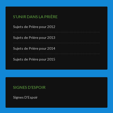
S’UNIR DANS LA PRIÈRE
Sujets de Prière pour 2012
Sujets de Prière pour 2013
Sujets de Prière pour 2014
Sujets de Prière pour 2015
SIGNES D’ESPOIR
Signes D’Espoir