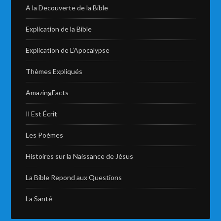
A la Decouverte de la Bible
Explication de la Bible
Explication de L’Apocalypse
Thèmes Expliqués
AmazingFacts
Il Est Écrit
Les Poèmes
Histoires sur la Naissance de Jésus
La Bible Repond aux Questions
La Santé