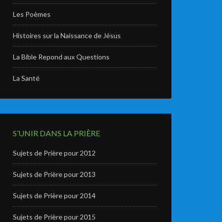
Les Poèmes
Histoires sur la Naissance de Jésus
La Bible Repond aux Questions
La Santé
S’UNIR DANS LA PRIÈRE
Sujets de Prière pour 2012
Sujets de Prière pour 2013
Sujets de Prière pour 2014
Sujets de Prière pour 2015