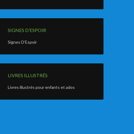
SIGNES D’ESPOIR
Signes D’Espoir
LIVRES ILLUSTRÉS
Livres illustrés pour enfants et ados