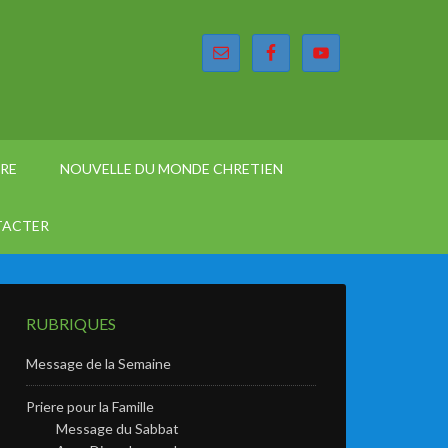
ÈRE
NOUVELLE DU MONDE CHRETIEN
TACTER
RUBRIQUES
Message de la Semaine
Priere pour la Famille
Message du Sabbat