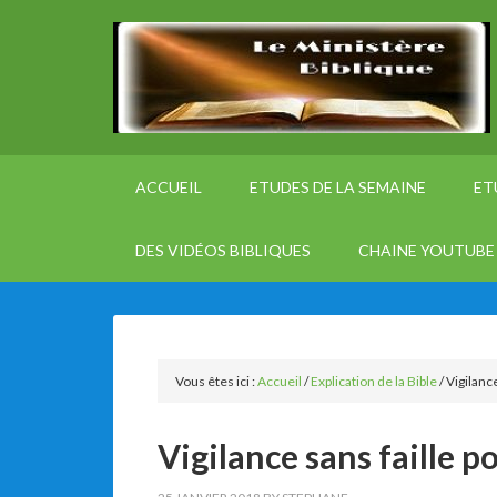
ACCUEIL
ETUDES DE LA SEMAINE
ET
DES VIDÉOS BIBLIQUES
CHAINE YOUTUBE 
Vous êtes ici :
Accueil
/
Explication de la Bible
/
Vigilance
Vigilance sans faille p