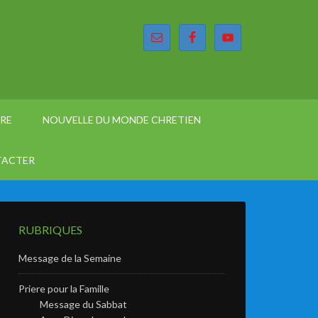
ÈRE
NOUVELLE DU MONDE CHRETIEN
TACTER
RUBRIQUES
Message de la Semaine
Priere pour la Famille
Message du Sabbat