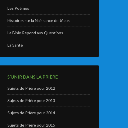
Les Poèmes
Histoires sur la Naissance de Jésus
La Bible Repond aux Questions
La Santé
S’UNIR DANS LA PRIÈRE
Sujets de Prière pour 2012
Sujets de Prière pour 2013
Sujets de Prière pour 2014
Sujets de Prière pour 2015