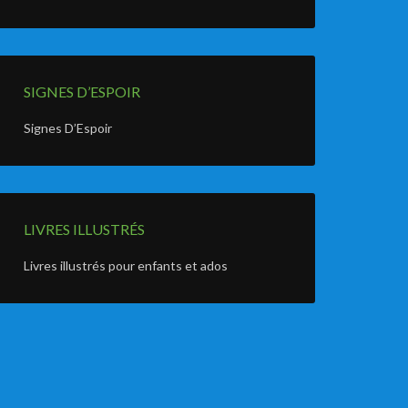
SIGNES D’ESPOIR
Signes D’Espoir
LIVRES ILLUSTRÉS
Livres illustrés pour enfants et ados