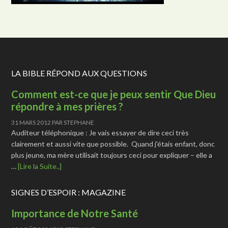
LA BIBLE RÉPOND AUX QUESTIONS
Comment est-ce que je peux sentir Que Dieu
répondre à mes prières ?
31 MARS 2012
PAR
STEPHANE
Auditeur téléphonique : Je vais essayer de dire ceci très
clairement et aussi vite que possible. Quand j'étais enfant, donc
plus jeune, ma mère utilisait toujours ceci pour expliquer – elle a
…
[Lire la Suite..]
SIGNES D’ESPOIR : MAGAZINE
Importance de Notre Santé