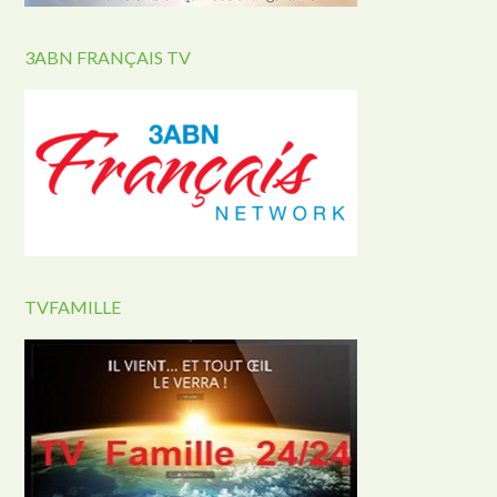
3ABN FRANÇAIS TV
TVFAMILLE