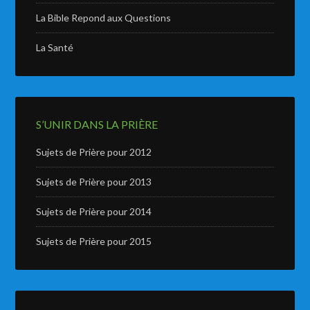
La Bible Repond aux Questions
La Santé
S’UNIR DANS LA PRIÈRE
Sujets de Prière pour 2012
Sujets de Prière pour 2013
Sujets de Prière pour 2014
Sujets de Prière pour 2015