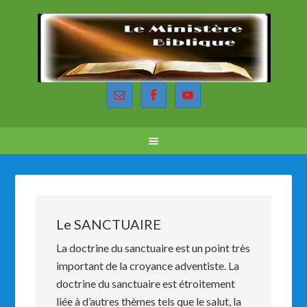
Le SANCTUAIRE
La doctrine du sanctuaire est un point très
important de la croyance adventiste. La
doctrine du sanctuaire est étroitement
liée à d’autres thèmes tels que le salut, la