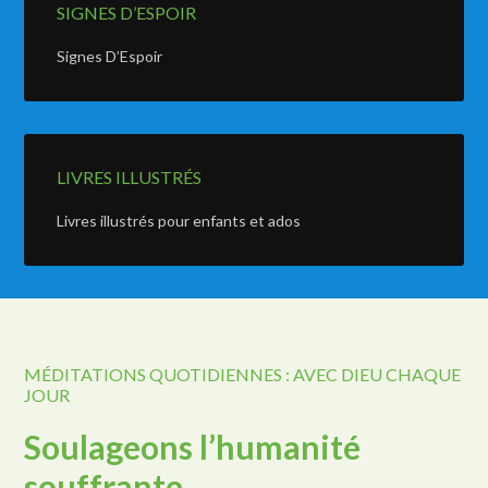
SIGNES D’ESPOIR
Signes D’Espoir
LIVRES ILLUSTRÉS
Livres illustrés pour enfants et ados
MÉDITATIONS QUOTIDIENNES : AVEC DIEU CHAQUE
JOUR
Soulageons l’humanité
souffrante