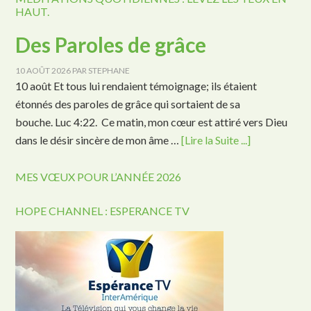
HAUT.
Des Paroles de grâce
10 AOÛT 2026
PAR
STEPHANE
10 août Et tous lui rendaient témoignage; ils étaient
étonnés des paroles de grâce qui sortaient de sa
bouche. Luc 4:22. Ce matin, mon cœur est attiré vers Dieu
dans le désir sincère de mon âme …
[Lire la Suite ...]
MES VŒUX POUR L’ANNÉE 2026
HOPE CHANNEL : ESPERANCE TV