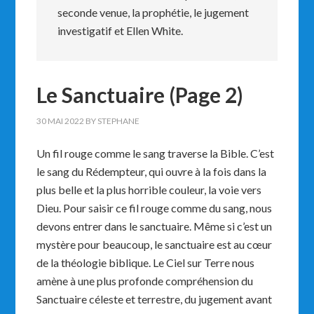
seconde venue, la prophétie, le jugement
investigatif et Ellen White.
Le Sanctuaire (Page 2)
30 MAI 2022
BY
STEPHANE
Un fil rouge comme le sang traverse la Bible. C’est
le sang du Rédempteur, qui ouvre à la fois dans la
plus belle et la plus horrible couleur, la voie vers
Dieu. Pour saisir ce fil rouge comme du sang, nous
devons entrer dans le sanctuaire. Même si c’est un
mystère pour beaucoup, le sanctuaire est au cœur
de la théologie biblique. Le Ciel sur Terre nous
amène à une plus profonde compréhension du
Sanctuaire céleste et terrestre, du jugement avant