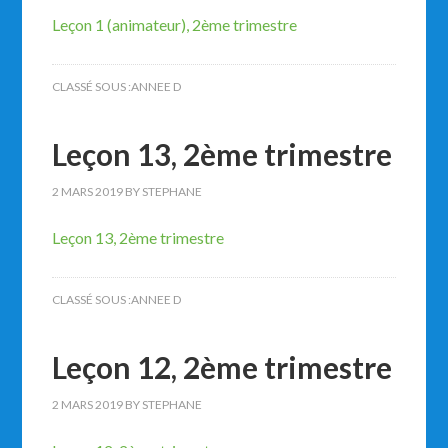
Leçon 1 (animateur), 2ème trimestre
CLASSÉ SOUS :
ANNEE D
Leçon 13, 2ème trimestre
2 MARS 2019
BY
STEPHANE
Leçon 13, 2ème trimestre
CLASSÉ SOUS :
ANNEE D
Leçon 12, 2ème trimestre
2 MARS 2019
BY
STEPHANE