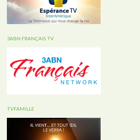
3ABN FRANÇAIS TV
TVFAMILLE