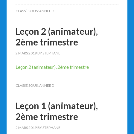
CLASSÉ SOUS :
ANNEE D
Leçon 2 (animateur),
2ème trimestre
2 MARS 2019
BY
STEPHANE
Leçon 2 (animateur), 2ème trimestre
CLASSÉ SOUS :
ANNEE D
Leçon 1 (animateur),
2ème trimestre
2 MARS 2019
BY
STEPHANE