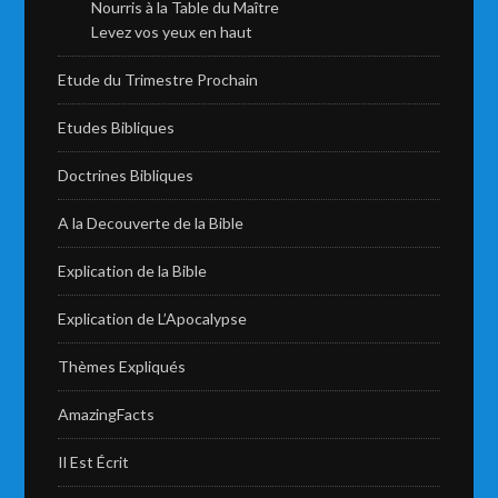
Nourris à la Table du Maître
Levez vos yeux en haut
Etude du Trimestre Prochain
Etudes Bibliques
Doctrines Bibliques
A la Decouverte de la Bible
Explication de la Bible
Explication de L’Apocalypse
Thèmes Expliqués
AmazingFacts
Il Est Écrit