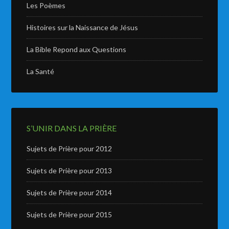
Les Poèmes
Histoires sur la Naissance de Jésus
La Bible Repond aux Questions
La Santé
S’UNIR DANS LA PRIÈRE
Sujets de Prière pour 2012
Sujets de Prière pour 2013
Sujets de Prière pour 2014
Sujets de Prière pour 2015