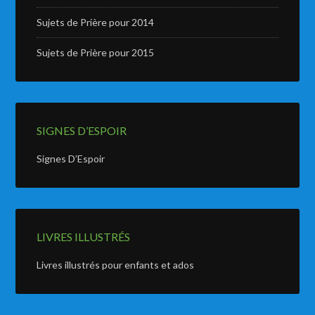
Sujets de Prière pour 2014
Sujets de Prière pour 2015
SIGNES D’ESPOIR
Signes D’Espoir
LIVRES ILLUSTRÉS
Livres illustrés pour enfants et ados