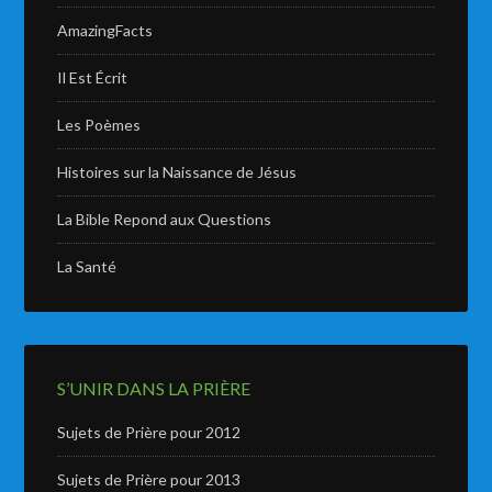
AmazingFacts
Il Est Écrit
Les Poèmes
Histoires sur la Naissance de Jésus
La Bible Repond aux Questions
La Santé
S’UNIR DANS LA PRIÈRE
Sujets de Prière pour 2012
Sujets de Prière pour 2013