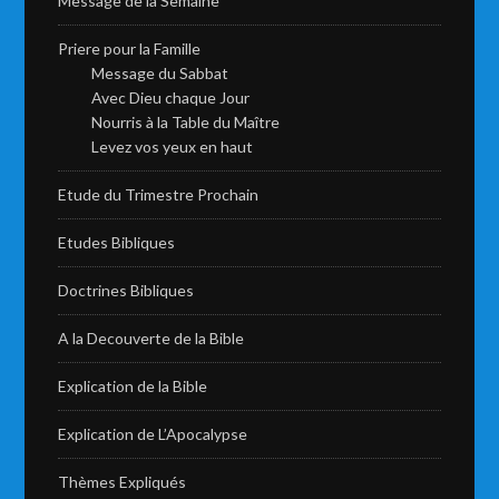
Message de la Semaine
Priere pour la Famille
Message du Sabbat
Avec Dieu chaque Jour
Nourris à la Table du Maître
Levez vos yeux en haut
Etude du Trimestre Prochain
Etudes Bibliques
Doctrines Bibliques
A la Decouverte de la Bible
Explication de la Bible
Explication de L’Apocalypse
Thèmes Expliqués