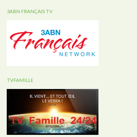
3ABN FRANÇAIS TV
TVFAMILLE