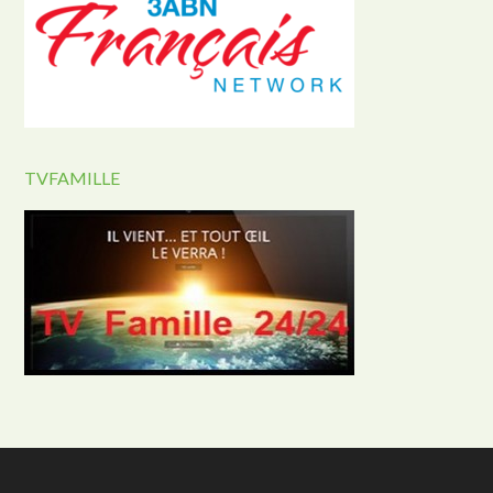
TVFAMILLE