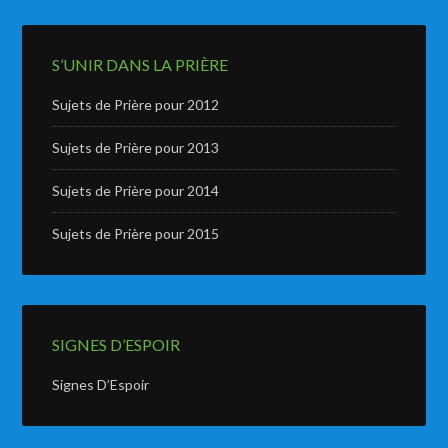
S’UNIR DANS LA PRIÈRE
Sujets de Prière pour 2012
Sujets de Prière pour 2013
Sujets de Prière pour 2014
Sujets de Prière pour 2015
SIGNES D’ESPOIR
Signes D’Espoir