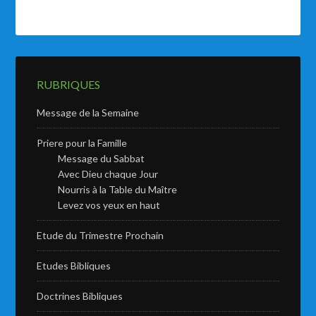
RUBRIQUES
Message de la Semaine
Priere pour la Famille
Message du Sabbat
Avec Dieu chaque Jour
Nourris à la Table du Maître
Levez vos yeux en haut
Etude du Trimestre Prochain
Etudes Bibliques
Doctrines Bibliques