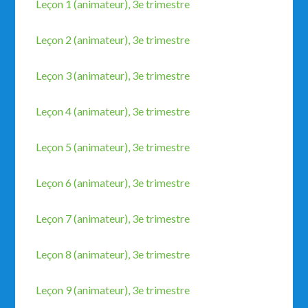
Leçon 1 (animateur), 3e trimestre
Leçon 2 (animateur), 3e trimestre
Leçon 3 (animateur), 3e trimestre
Leçon 4 (animateur), 3e trimestre
Leçon 5 (animateur), 3e trimestre
Leçon 6 (animateur), 3e trimestre
Leçon 7 (animateur), 3e trimestre
Leçon 8 (animateur), 3e trimestre
Leçon 9 (animateur), 3e trimestre