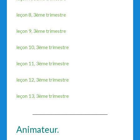
leçon 8, 3ème trimestre
leçon 9, 3ème trimestre
leçon 10, 3ème trimestre
leçon 11, 3ème trimestre
leçon 12, 3ème trimestre
leçon 13, 3ème trimestre
________________________________________
Animateur.