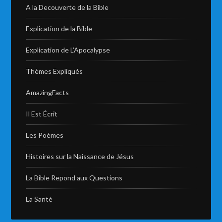
A la Decouverte de la Bible
Explication de la Bible
Explication de L’Apocalypse
Thèmes Expliqués
AmazingFacts
Il Est Écrit
Les Poèmes
Histoires sur la Naissance de Jésus
La Bible Repond aux Questions
La Santé