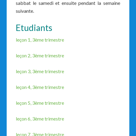
sabbat le samedi et ensuite pendant la semaine
suivante.
Etudiants
leçon 1, 3ème trimestre
leçon 2, 3ème trimestre
leçon 3, 3ème trimestre
leçon 4, 3ème trimestre
leçon 5, 3ème trimestre
leçon 6, 3ème trimestre
leçon 7, 3ème trimestre