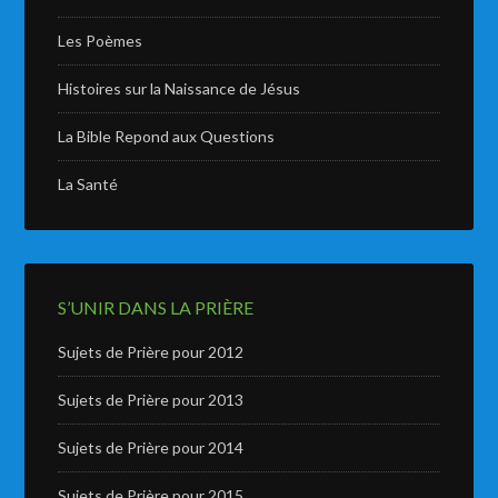
Les Poèmes
Histoires sur la Naissance de Jésus
La Bible Repond aux Questions
La Santé
S’UNIR DANS LA PRIÈRE
Sujets de Prière pour 2012
Sujets de Prière pour 2013
Sujets de Prière pour 2014
Sujets de Prière pour 2015