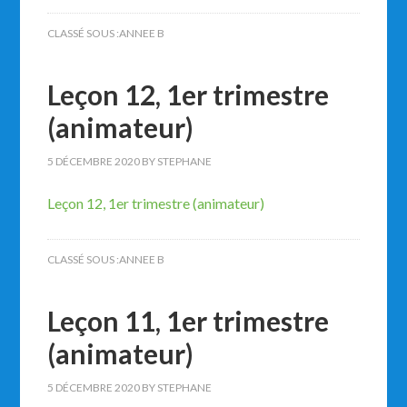
CLASSÉ SOUS :
ANNEE B
Leçon 12, 1er trimestre
(animateur)
5 DÉCEMBRE 2020
BY
STEPHANE
Leçon 12, 1er trimestre (animateur)
CLASSÉ SOUS :
ANNEE B
Leçon 11, 1er trimestre
(animateur)
5 DÉCEMBRE 2020
BY
STEPHANE