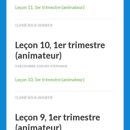
Leçon 11, 1er trimestre (animateur)
CLASSÉ SOUS :
ANNEE B
Leçon 10, 1er trimestre
(animateur)
5 DÉCEMBRE 2020
BY
STEPHANE
Leçon 10, 1er trimestre (animateur)
CLASSÉ SOUS :
ANNEE B
Leçon 9, 1er trimestre
(animateur)