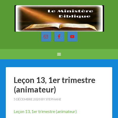
Leçon 13, 1er trimestre
(animateur)
5 DÉCEMBRE 2020
BY
STEPHANE
Leçon 13, 1er trimestre (animateur)