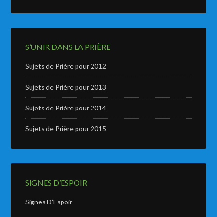
S’UNIR DANS LA PRIÈRE
Sujets de Prière pour 2012
Sujets de Prière pour 2013
Sujets de Prière pour 2014
Sujets de Prière pour 2015
SIGNES D’ESPOIR
Signes D’Espoir