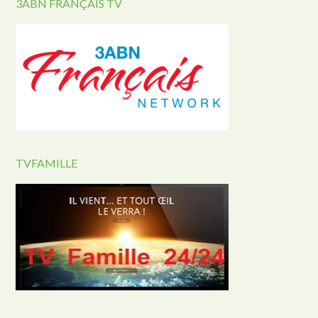
3ABN FRANÇAIS TV
TVFAMILLE