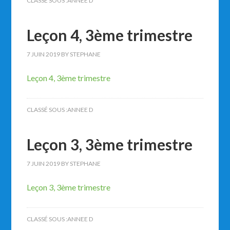
CLASSÉ SOUS :
ANNEE D
Leçon 4, 3ème trimestre
7 JUIN 2019
BY
STEPHANE
Leçon 4, 3ème trimestre
CLASSÉ SOUS :
ANNEE D
Leçon 3, 3ème trimestre
7 JUIN 2019
BY
STEPHANE
Leçon 3, 3ème trimestre
CLASSÉ SOUS :
ANNEE D