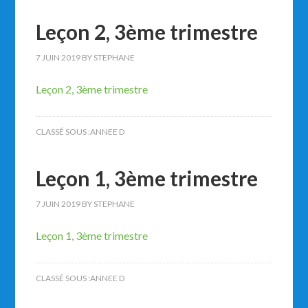
Leçon 2, 3ème trimestre
7 JUIN 2019
BY
STEPHANE
Leçon 2, 3ème trimestre
CLASSÉ SOUS :
ANNEE D
Leçon 1, 3ème trimestre
7 JUIN 2019
BY
STEPHANE
Leçon 1, 3ème trimestre
CLASSÉ SOUS :
ANNEE D