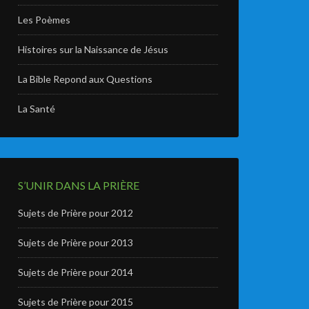
Les Poèmes
Histoires sur la Naissance de Jésus
La Bible Repond aux Questions
La Santé
S’UNIR DANS LA PRIÈRE
Sujets de Prière pour 2012
Sujets de Prière pour 2013
Sujets de Prière pour 2014
Sujets de Prière pour 2015