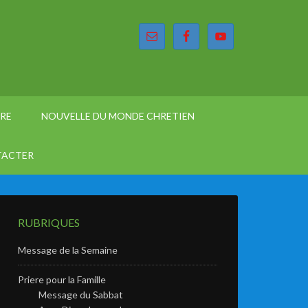
ÈRE
NOUVELLE DU MONDE CHRETIEN
TACTER
RUBRIQUES
Message de la Semaine
Priere pour la Famille
Message du Sabbat