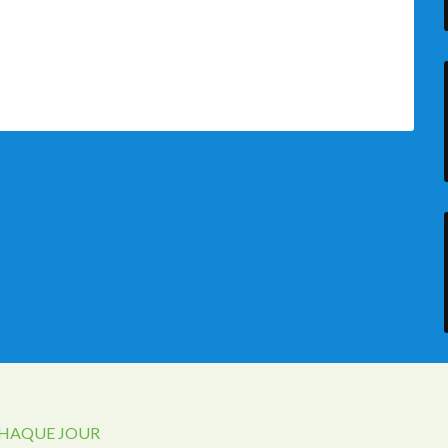
CHAQUE JOUR