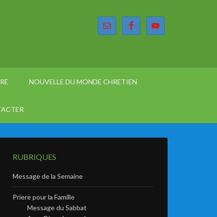
ÈRE
NOUVELLE DU MONDE CHRETIEN
TACTER
RUBRIQUES
Message de la Semaine
Priere pour la Famille
Message du Sabbat