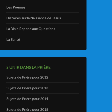
Les Poèmes
Histoires sur la Naissance de Jésus
La Bible Repond aux Questions
La Santé
S’UNIR DANS LA PRIÈRE
Sujets de Prière pour 2012
Sujets de Prière pour 2013
Sujets de Prière pour 2014
Sujets de Prière pour 2015