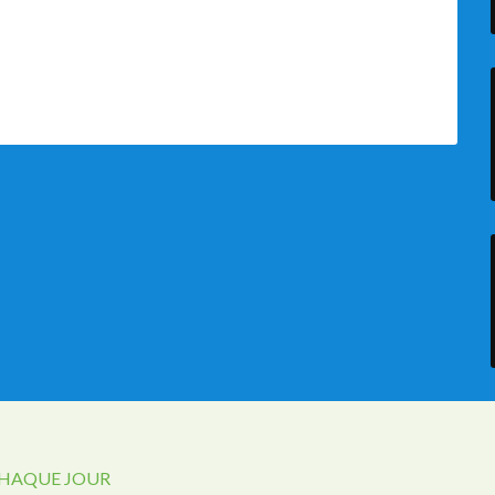
CHAQUE JOUR