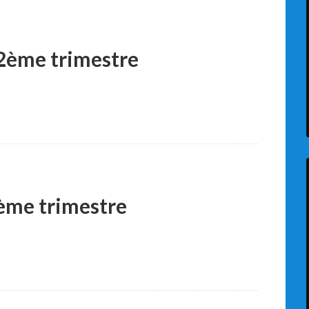
 2ème trimestre
2ème trimestre