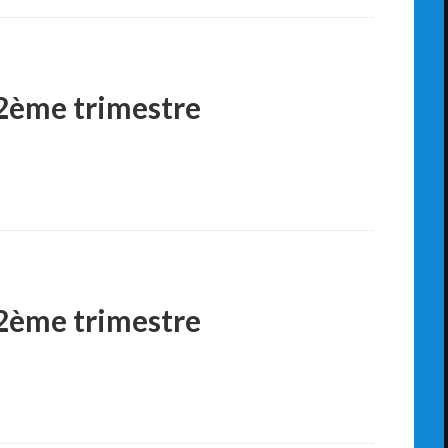
 2ème trimestre
 2ème trimestre