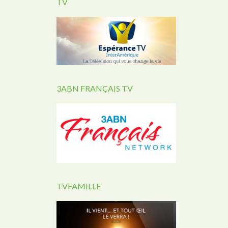
TV
3ABN FRANÇAIS TV
TVFAMILLE