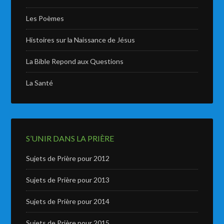
Les Poèmes
Histoires sur la Naissance de Jésus
La Bible Repond aux Questions
La Santé
S’UNIR DANS LA PRIÈRE
Sujets de Prière pour 2012
Sujets de Prière pour 2013
Sujets de Prière pour 2014
Sujets de Prière pour 2015