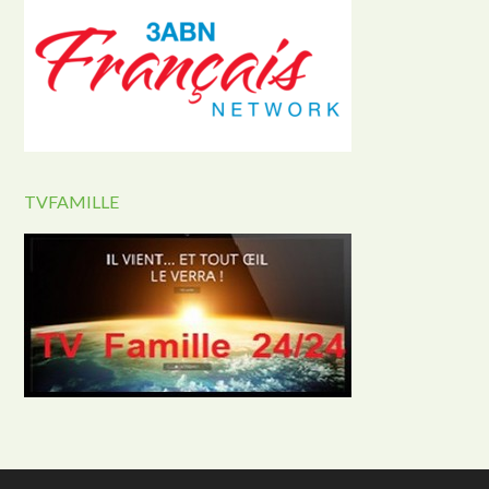
TVFAMILLE