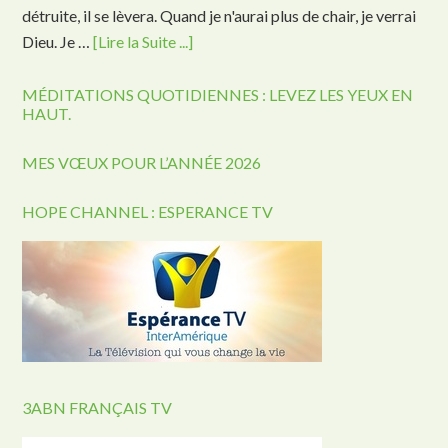
détruite, il se lèvera. Quand je n'aurai plus de chair, je verrai
Dieu. Je …
[Lire la Suite ...]
MÉDITATIONS QUOTIDIENNES : LEVEZ LES YEUX EN
HAUT.
MES VŒUX POUR L’ANNÉE 2026
HOPE CHANNEL : ESPERANCE TV
3ABN FRANÇAIS TV