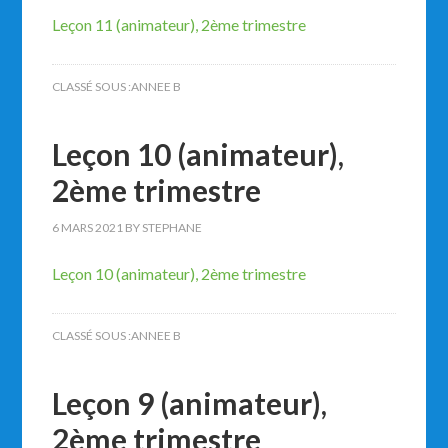
Leçon 11 (animateur), 2ème trimestre
CLASSÉ SOUS :
ANNEE B
Leçon 10 (animateur),
2ème trimestre
6 MARS 2021
BY
STEPHANE
Leçon 10 (animateur), 2ème trimestre
CLASSÉ SOUS :
ANNEE B
Leçon 9 (animateur),
2ème trimestre