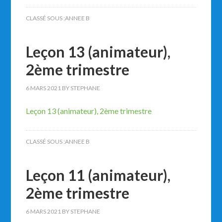
CLASSÉ SOUS :
ANNEE B
Leçon 13 (animateur),
2ème trimestre
6 MARS 2021
BY
STEPHANE
Leçon 13 (animateur), 2ème trimestre
CLASSÉ SOUS :
ANNEE B
Leçon 11 (animateur),
2ème trimestre
6 MARS 2021
BY
STEPHANE