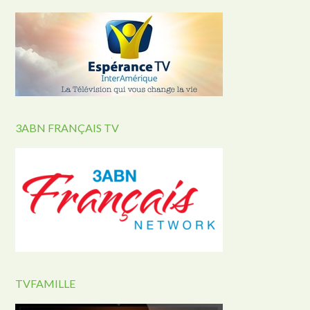
3ABN FRANÇAIS TV
TVFAMILLE