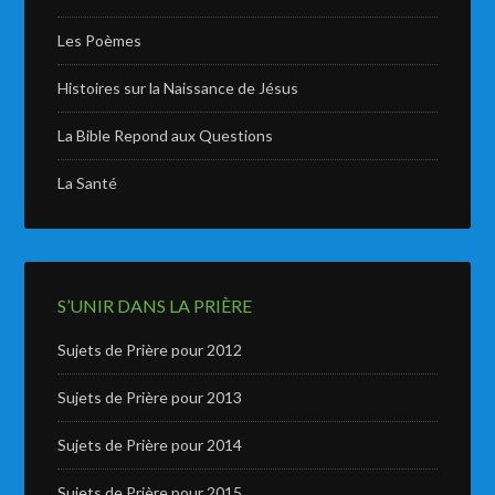
Les Poèmes
Histoires sur la Naissance de Jésus
La Bible Repond aux Questions
La Santé
S’UNIR DANS LA PRIÈRE
Sujets de Prière pour 2012
Sujets de Prière pour 2013
Sujets de Prière pour 2014
Sujets de Prière pour 2015