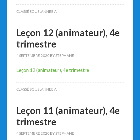
CLASSÉ SOUS :
ANNEE A
Leçon 12 (animateur), 4e
trimestre
4 SEPTEMBRE 2020
BY
STEPHANE
Leçon 12 (animateur), 4e trimestre
CLASSÉ SOUS :
ANNEE A
Leçon 11 (animateur), 4e
trimestre
4 SEPTEMBRE 2020
BY
STEPHANE