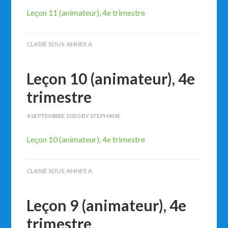
Leçon 11 (animateur), 4e trimestre
CLASSÉ SOUS :
ANNEE A
Leçon 10 (animateur), 4e
trimestre
4 SEPTEMBRE 2020
BY
STEPHANE
Leçon 10 (animateur), 4e trimestre
CLASSÉ SOUS :
ANNEE A
Leçon 9 (animateur), 4e
trimestre