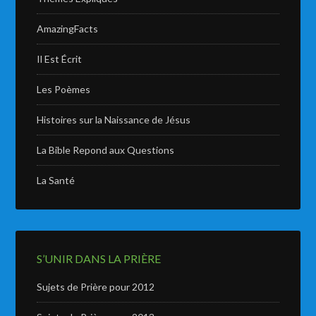
AmazingFacts
Il Est Écrit
Les Poèmes
Histoires sur la Naissance de Jésus
La Bible Repond aux Questions
La Santé
S’UNIR DANS LA PRIÈRE
Sujets de Prière pour 2012