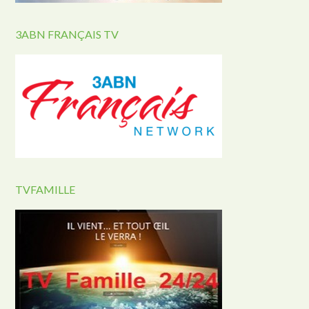
3ABN FRANÇAIS TV
TVFAMILLE