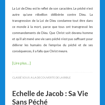
La Loi de Dieu est le reflet de son caractère. Le péché n’est
autre qu’une rébellion délibérée contre Dieu. La
transgression de la Loi de Dieu condamne tout être dans
ce monde à la mort, parce que tous ont transgressé les
commandements de Dieu. Que Christ soit devenu homme
et qu’il ait mené une vie sans péché n’est pas suffisant pour
délivrer les humains de l’emprise du péché et de ses
conséquences, il a fallu que Christ meure.
[Lire plus…]
CLASSÉ SOUS :
A LA DECOUVERTE DE LA BIBLE
Echelle de Jacob : Sa Vie
Sans Péché