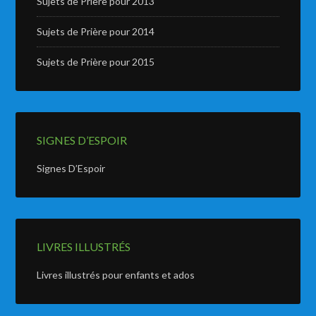
Sujets de Prière pour 2013
Sujets de Prière pour 2014
Sujets de Prière pour 2015
SIGNES D’ESPOIR
Signes D’Espoir
LIVRES ILLUSTRÉS
Livres illustrés pour enfants et ados