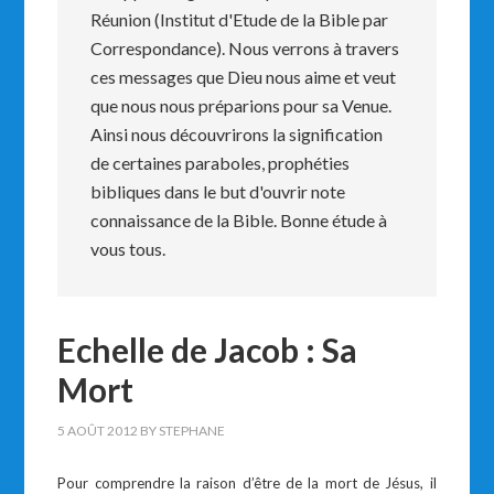
Réunion (Institut d'Etude de la Bible par
Correspondance). Nous verrons à travers
ces messages que Dieu nous aime et veut
que nous nous préparions pour sa Venue.
Ainsi nous découvrirons la signification
de certaines paraboles, prophéties
bibliques dans le but d'ouvrir note
connaissance de la Bible. Bonne étude à
vous tous.
Echelle de Jacob : Sa
Mort
5 AOÛT 2012
BY
STEPHANE
Pour comprendre la raison d’être de la mort de Jésus, il