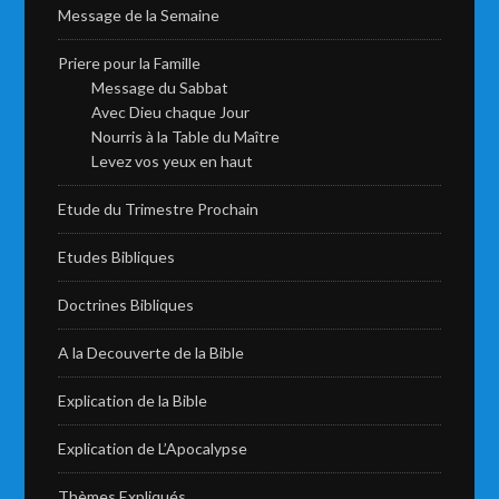
Message de la Semaine
Priere pour la Famille
Message du Sabbat
Avec Dieu chaque Jour
Nourris à la Table du Maître
Levez vos yeux en haut
Etude du Trimestre Prochain
Etudes Bibliques
Doctrines Bibliques
A la Decouverte de la Bible
Explication de la Bible
Explication de L’Apocalypse
Thèmes Expliqués